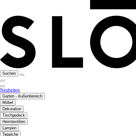
Suchen
Neuheiten
Garten - Außenbereich
Möbel
Dekoration
Tischgedeck
Heimtextilien
Lampen
Teppiche