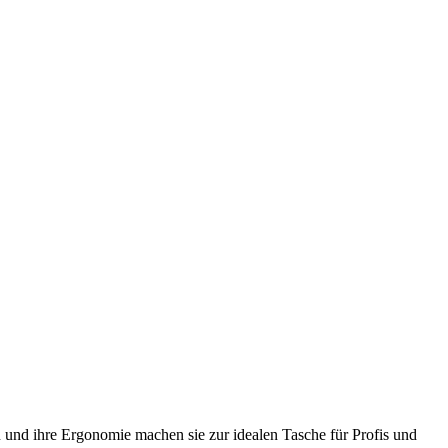
und ihre Ergonomie machen sie zur idealen Tasche für Profis und