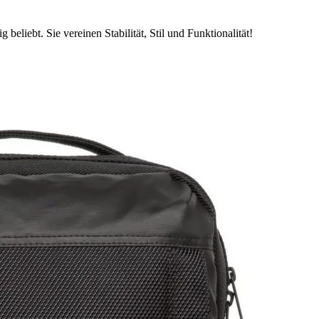
beliebt. Sie vereinen Stabilität, Stil und Funktionalität!