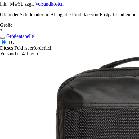
inkl. MwSt. zzgl.
Versandkosten
Ob in der Schule oder im Alltag, die Produkte von Eastpak sind einhellig 
Größe
*
Größentabelle
TU
Dieses Feld ist erforderlich
Versand in 4 Tagen