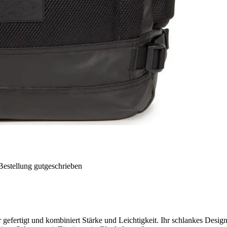
Bestellung gutgeschrieben
rtigt und kombiniert Stärke und Leichtigkeit. Ihr schlankes Design 