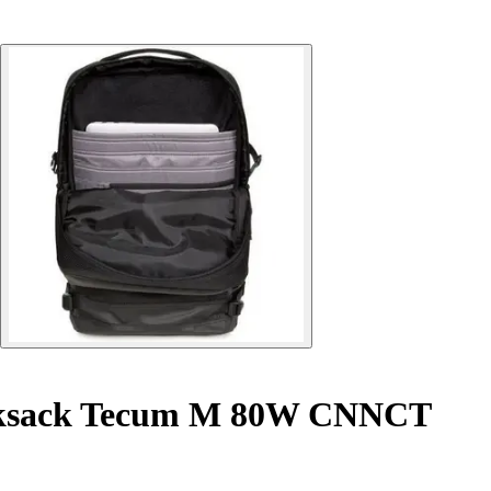
sack Tecum M 80W CNNCT