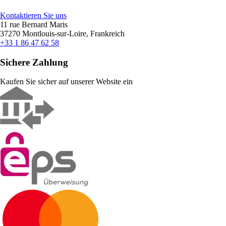
Kontaktieren Sie uns
11 rue Bernard Maris
37270 Montlouis-sur-Loire, Frankreich
+33 1 86 47 62 58
Sichere Zahlung
Kaufen Sie sicher auf unserer Website ein