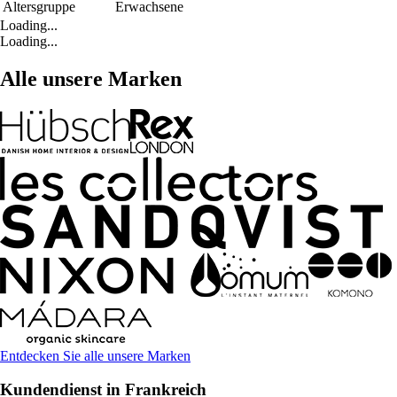
Altersgruppe
Erwachsene
Loading...
Loading...
Alle unsere Marken
Entdecken Sie alle unsere Marken
Kundendienst in Frankreich