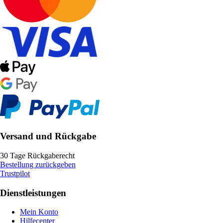
Versand und Rückgabe
30 Tage Rückgaberecht
Bestellung zurückgeben
Trustpilot
Dienstleistungen
Mein Konto
Hilfecenter