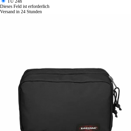
TU
24h
Dieses Feld ist erforderlich
Versand in 24 Stunden