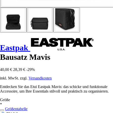
Eastpak
Bausatz Mavis
40,00 €
28,39 €
-29%
inkl. MwSt. zzgl.
Versandkosten
Entdecken Sie das Etui Eastpak Mavis: das schicke und funktionale
Accessoire, um Ihre Essentials stilvoll und praktisch zu organisieren.
Größe
*
Größentabelle