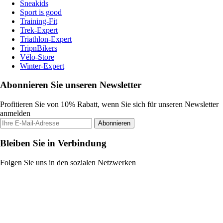
Sneakids
Sport is good
Training-Fit
Trek-Expert
Triathlon-Expert
TripnBikers
Vélo-Store
Winter-Expert
Abonnieren Sie unseren Newsletter
Profitieren Sie von 10% Rabatt, wenn Sie sich für unseren Newsletter
anmelden
Abonnieren
Bleiben Sie in Verbindung
Folgen Sie uns in den sozialen Netzwerken