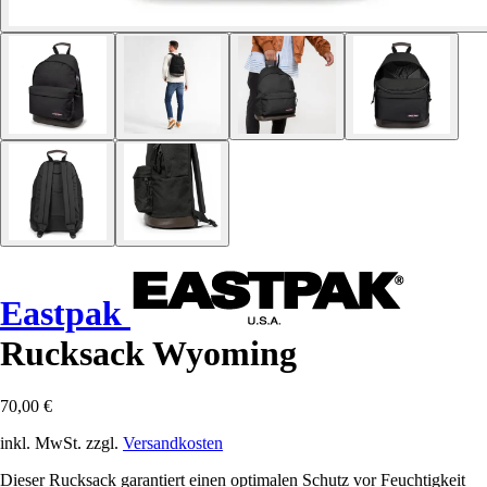
Eastpak
Rucksack Wyoming
70,00 €
inkl. MwSt. zzgl.
Versandkosten
Dieser Rucksack garantiert einen optimalen Schutz vor Feuchtigkeit