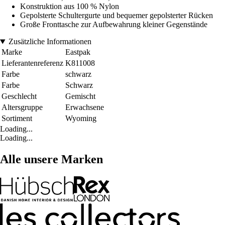
Konstruktion aus 100 % Nylon
Gepolsterte Schultergurte und bequemer gepolsterter Rücken
Große Fronttasche zur Aufbewahrung kleiner Gegenstände
Zusätzliche Informationen
Marke
Eastpak
Lieferantenreferenz
K811008
Farbe
schwarz
Farbe
Schwarz
Geschlecht
Gemischt
Altersgruppe
Erwachsene
Sortiment
Wyoming
Loading...
Loading...
Alle unsere Marken