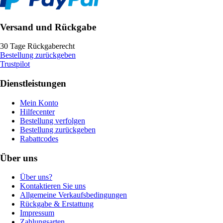
Versand und Rückgabe
30 Tage Rückgaberecht
Bestellung zurückgeben
Trustpilot
Dienstleistungen
Mein Konto
Hilfecenter
Bestellung verfolgen
Bestellung zurückgeben
Rabattcodes
Über uns
Über uns?
Kontaktieren Sie uns
Allgemeine Verkaufsbedingungen
Rückgabe & Erstattung
Impressum
Zahlungsarten