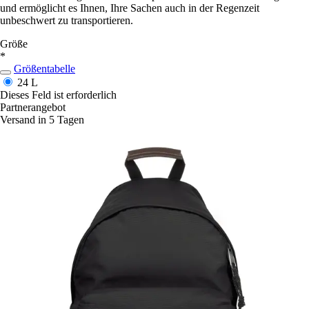
und ermöglicht es Ihnen, Ihre Sachen auch in der Regenzeit
unbeschwert zu transportieren.
Größe
*
Größentabelle
24 L
Dieses Feld ist erforderlich
Partnerangebot
Versand in 5 Tagen