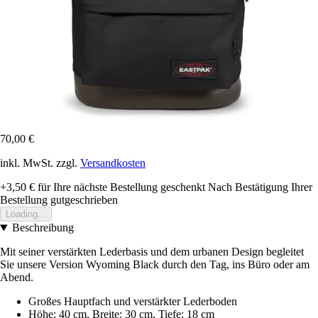
70,00 €
inkl. MwSt. zzgl.
Versandkosten
+3,50 €
für Ihre nächste Bestellung geschenkt
Nach Bestätigung Ihrer
Bestellung gutgeschrieben
Loading...
Beschreibung
Mit seiner verstärkten Lederbasis und dem urbanen Design begleitet
Sie unsere Version Wyoming Black durch den Tag, ins Büro oder am
Abend.
Großes Hauptfach und verstärkter Lederboden
Höhe: 40 cm, Breite: 30 cm, Tiefe: 18 cm