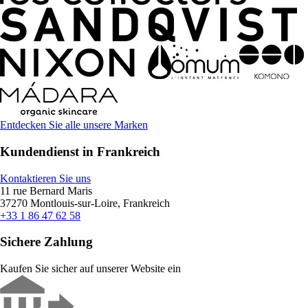
Entdecken Sie alle unsere Marken
Kundendienst in Frankreich
Kontaktieren Sie uns
11 rue Bernard Maris
37270 Montlouis-sur-Loire, Frankreich
+33 1 86 47 62 58
Sichere Zahlung
Kaufen Sie sicher auf unserer Website ein