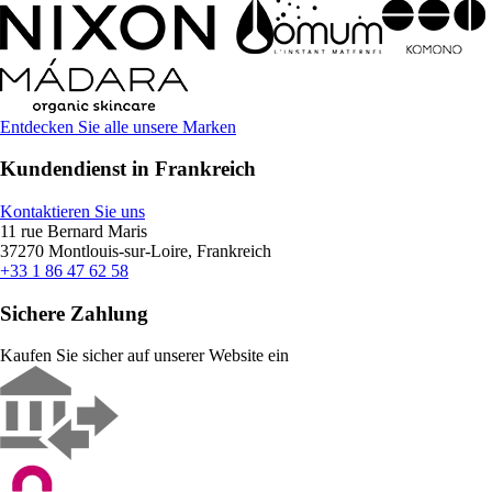
Entdecken Sie alle unsere Marken
Kundendienst in Frankreich
Kontaktieren Sie uns
11 rue Bernard Maris
37270 Montlouis-sur-Loire, Frankreich
+33 1 86 47 62 58
Sichere Zahlung
Kaufen Sie sicher auf unserer Website ein