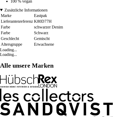
100 % vegan
Zusätzliche Informationen
Marke
Eastpak
Lieferantenreferenz
K80D77H
Farbe
schwarzer Denim
Farbe
Schwarz
Geschlecht
Gemischt
Altersgruppe
Erwachsene
Loading...
Loading...
Alle unsere Marken