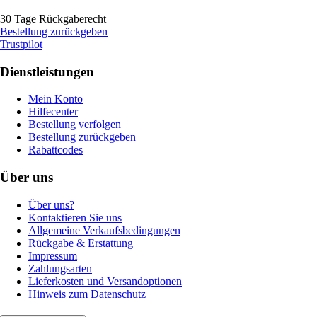
30 Tage Rückgaberecht
Bestellung zurückgeben
Trustpilot
Dienstleistungen
Mein Konto
Hilfecenter
Bestellung verfolgen
Bestellung zurückgeben
Rabattcodes
Über uns
Über uns?
Kontaktieren Sie uns
Allgemeine Verkaufsbedingungen
Rückgabe & Erstattung
Impressum
Zahlungsarten
Lieferkosten und Versandoptionen
Hinweis zum Datenschutz