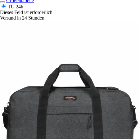
Größentabelle
TU
24h
Dieses Feld ist erforderlich
Versand in 24 Stunden