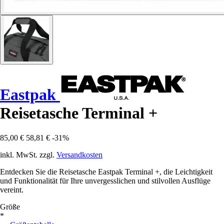
Eastpak
Reisetasche Terminal +
85,00 €
58,81 €
-31%
inkl. MwSt. zzgl.
Versandkosten
Entdecken Sie die Reisetasche Eastpak Terminal +, die Leichtigkeit
und Funktionalität für Ihre unvergesslichen und stilvollen Ausflüge
vereint.
Größe
*