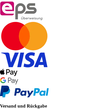
Versand und Rückgabe