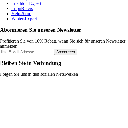
Triathlon-Expert
TripnBikers
Vélo-Store
Winter-Expert
Abonnieren Sie unseren Newsletter
Profitieren Sie von 10% Rabatt, wenn Sie sich für unseren Newsletter
anmelden
Abonnieren
Bleiben Sie in Verbindung
Folgen Sie uns in den sozialen Netzwerken