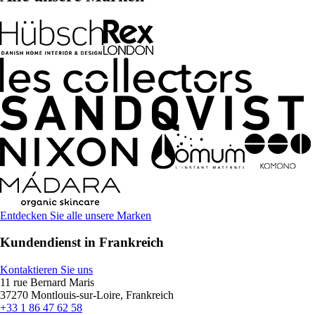
Entdecken Sie alle unsere Marken
Kundendienst in Frankreich
Kontaktieren Sie uns
11 rue Bernard Maris
37270 Montlouis-sur-Loire, Frankreich
+33 1 86 47 62 58