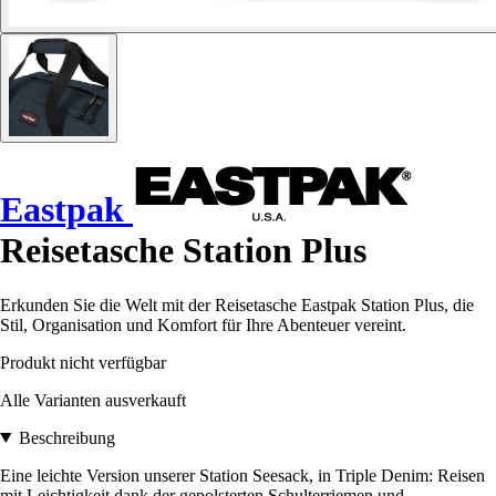
Eastpak
Reisetasche Station Plus
Erkunden Sie die Welt mit der Reisetasche Eastpak Station Plus, die
Stil, Organisation und Komfort für Ihre Abenteuer vereint.
Produkt nicht verfügbar
Alle Varianten ausverkauft
Beschreibung
Eine leichte Version unserer Station Seesack, in Triple Denim: Reisen
mit Leichtigkeit dank der gepolsterten Schulterriemen und