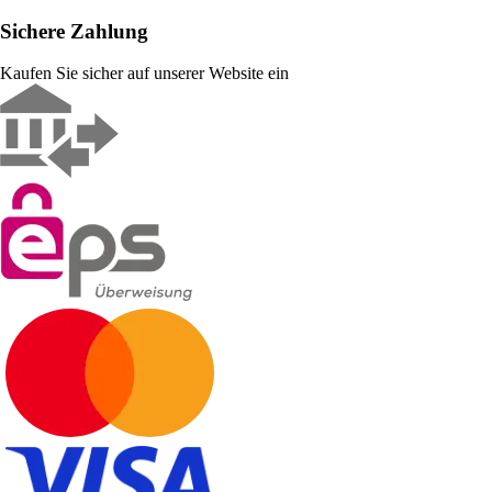
Sichere Zahlung
Kaufen Sie sicher auf unserer Website ein