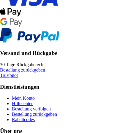
Versand und Rückgabe
30 Tage Rückgaberecht
Bestellung zurückgeben
Trustpilot
Dienstleistungen
Mein Konto
Hilfecenter
Bestellung verfolgen
Bestellung zurückgeben
Rabattcodes
Über uns