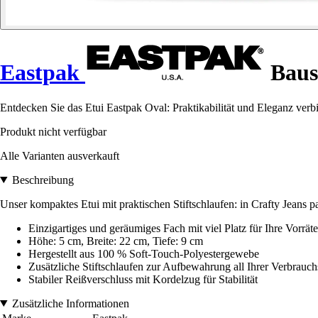
Eastpak
Baus
Entdecken Sie das Etui Eastpak Oval: Praktikabilität und Eleganz verbin
Produkt nicht verfügbar
Alle Varianten ausverkauft
Beschreibung
Unser kompaktes Etui mit praktischen Stiftschlaufen: in Crafty Jeans 
Einzigartiges und geräumiges Fach mit viel Platz für Ihre Vorräte
Höhe: 5 cm, Breite: 22 cm, Tiefe: 9 cm
Hergestellt aus 100 % Soft-Touch-Polyestergewebe
Zusätzliche Stiftschlaufen zur Aufbewahrung all Ihrer Verbrauc
Stabiler Reißverschluss mit Kordelzug für Stabilität
Zusätzliche Informationen