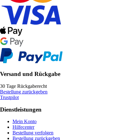
Versand und Rückgabe
30 Tage Rückgaberecht
Bestellung zurückgeben
Trustpilot
Dienstleistungen
Mein Konto
Hilfecenter
Bestellung verfolgen
Bestellung zurückgeben