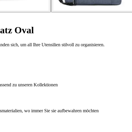
atz Oval
den sich, um all Ihre Utensilien stilvoll zu organisieren.
passend zu unseren Kollektionen
hsmaterialien, wo immer Sie sie aufbewahren möchten