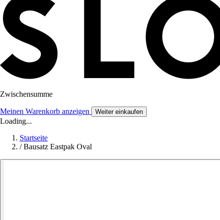
Zwischensumme
Meinen Warenkorb anzeigen
Weiter einkaufen
Loading...
Startseite
/
Bausatz Eastpak Oval