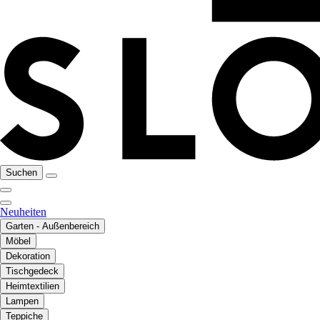
Suchen
Neuheiten
Garten - Außenbereich
Möbel
Dekoration
Tischgedeck
Heimtextilien
Lampen
Teppiche