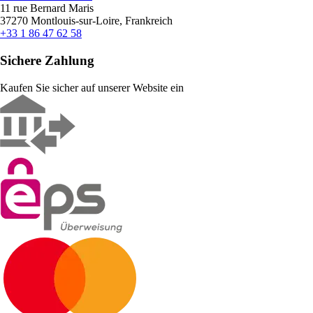
11 rue Bernard Maris
37270 Montlouis-sur-Loire, Frankreich
+33 1 86 47 62 58
Sichere Zahlung
Kaufen Sie sicher auf unserer Website ein