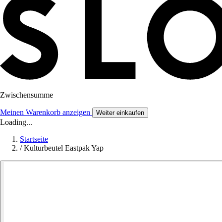
Zwischensumme
Meinen Warenkorb anzeigen
Weiter einkaufen
Loading...
Startseite
/
Kulturbeutel Eastpak Yap