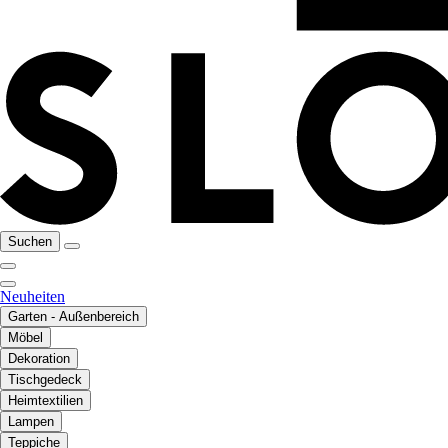
Suchen
Neuheiten
Garten - Außenbereich
Möbel
Dekoration
Tischgedeck
Heimtextilien
Lampen
Teppiche