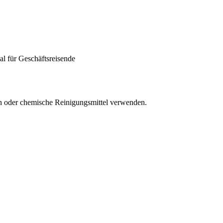
eal für Geschäftsreisende
en oder chemische Reinigungsmittel verwenden.