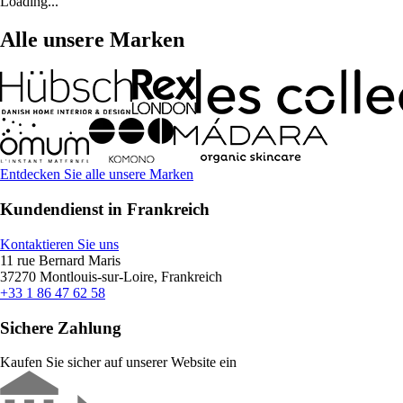
Loading...
Alle unsere Marken
Entdecken Sie alle unsere Marken
Kundendienst in Frankreich
Kontaktieren Sie uns
11 rue Bernard Maris
37270 Montlouis-sur-Loire, Frankreich
+33 1 86 47 62 58
Sichere Zahlung
Kaufen Sie sicher auf unserer Website ein