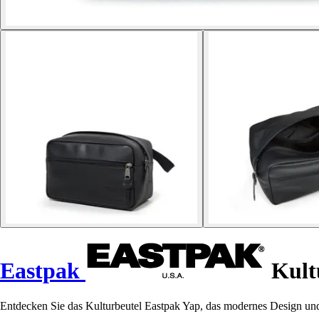
Eastpak
Kult
Entdecken Sie das Kulturbeutel Eastpak Yap, das modernes Design und Pr