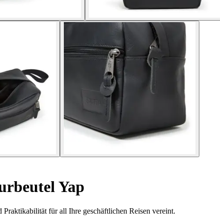
urbeutel Yap
aktikabilität für all Ihre geschäftlichen Reisen vereint.