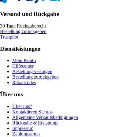
Versand und Rückgabe
30 Tage Rückgaberecht
Bestellung zurückgeben
Trustpilot
Dienstleistungen
Mein Konto
Hilfecenter
Bestellung verfolgen
Bestellung zurückgeben
Rabattcodes
Über uns
Über uns?
Kontaktieren Sie uns
Allgemeine Verkaufsbedingungen
Rückgabe & Erstattung
Impressum
Zahlungsarten