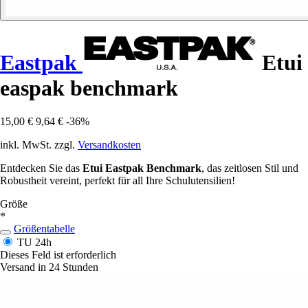
Eastpak
Etui
easpak benchmark
15,00 €
9,64 €
-36%
inkl. MwSt. zzgl.
Versandkosten
Entdecken Sie das
Etui Eastpak Benchmark
, das zeitlosen Stil und
Robustheit vereint, perfekt für all Ihre Schulutensilien!
Größe
*
Größentabelle
TU
24h
Dieses Feld ist erforderlich
Versand in 24 Stunden