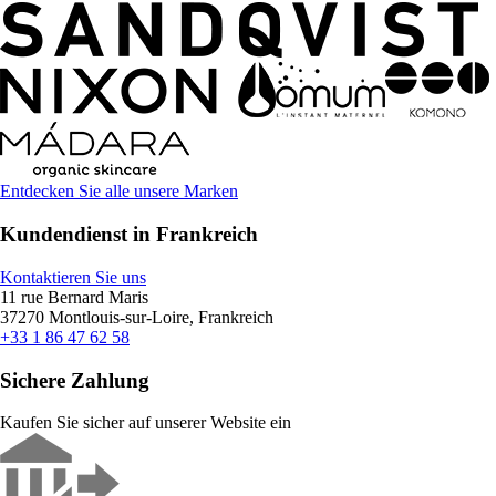
Entdecken Sie alle unsere Marken
Kundendienst in Frankreich
Kontaktieren Sie uns
11 rue Bernard Maris
37270 Montlouis-sur-Loire, Frankreich
+33 1 86 47 62 58
Sichere Zahlung
Kaufen Sie sicher auf unserer Website ein