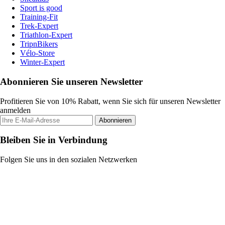
Sport is good
Training-Fit
Trek-Expert
Triathlon-Expert
TripnBikers
Vélo-Store
Winter-Expert
Abonnieren Sie unseren Newsletter
Profitieren Sie von 10% Rabatt, wenn Sie sich für unseren Newsletter
anmelden
Abonnieren
Bleiben Sie in Verbindung
Folgen Sie uns in den sozialen Netzwerken