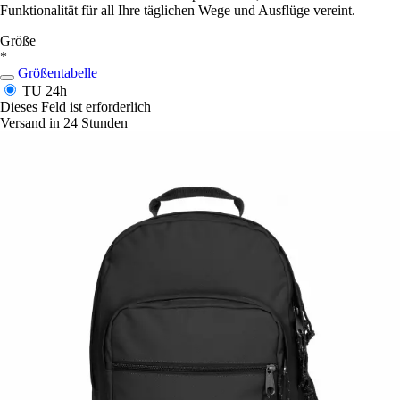
Funktionalität für all Ihre täglichen Wege und Ausflüge vereint.
Größe
*
Größentabelle
TU
24h
Dieses Feld ist erforderlich
Versand in 24 Stunden