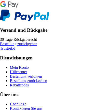
Versand und Rückgabe
30 Tage Rückgaberecht
Bestellung zurückgeben
Trustpilot
Dienstleistungen
Mein Konto
Hilfecenter
Bestellung verfolgen
Bestellung zurückgeben
Rabattcodes
Über uns
Über uns?
Kontaktieren Sie uns