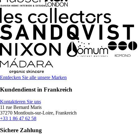
Entdecken Sie alle unsere Marken
Kundendienst in Frankreich
Kontaktieren Sie uns
11 rue Bernard Maris
37270 Montlouis-sur-Loire, Frankreich
+33 1 86 47 62 58
Sichere Zahlung