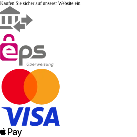
Kaufen Sie sicher auf unserer Website ein