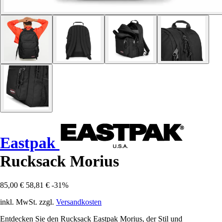
Eastpak
Rucksack Morius
85,00 €
58,81 €
-31%
inkl. MwSt. zzgl.
Versandkosten
Entdecken Sie den Rucksack Eastpak Morius, der Stil und