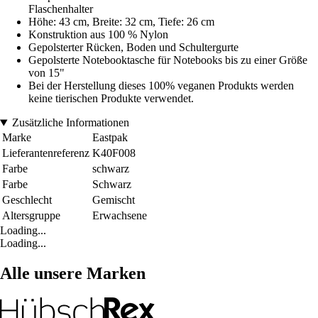
Flaschenhalter
Höhe: 43 cm, Breite: 32 cm, Tiefe: 26 cm
Konstruktion aus 100 % Nylon
Gepolsterter Rücken, Boden und Schultergurte
Gepolsterte Notebooktasche für Notebooks bis zu einer Größe
von 15"
Bei der Herstellung dieses 100% veganen Produkts werden
keine tierischen Produkte verwendet.
Zusätzliche Informationen
Marke
Eastpak
Lieferantenreferenz
K40F008
Farbe
schwarz
Farbe
Schwarz
Geschlecht
Gemischt
Altersgruppe
Erwachsene
Loading...
Loading...
Alle unsere Marken