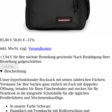
85,00 €
58,81 €
-31%
inkl. MwSt. zzgl.
Versandkosten
+2,94 €
für Ihre nächste Bestellung geschenkt
Nach Bestätigung Ihrer
Bestellung gutgeschrieben
Loading...
Beschreibung
Unser hyperfunktionaler Rucksack mit seinen zahlreichen Fächern.
Verstauen Sie Ihre Sachen ganz einfach im Fach mit doppelter
Öffnung, beladen Sie Ihren Flaschenhalter und stecken Sie Ihr
Notebook in die integrierte Schutzhülle für alle täglichen
Pendlerfahrten und Wochenendausflüge.
In unserer Farbe Schwarz
Hauptfach mit Fronttasche mit Reißverschluss und