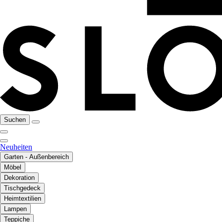
Suchen
Neuheiten
Garten - Außenbereich
Möbel
Dekoration
Tischgedeck
Heimtextilien
Lampen
Teppiche