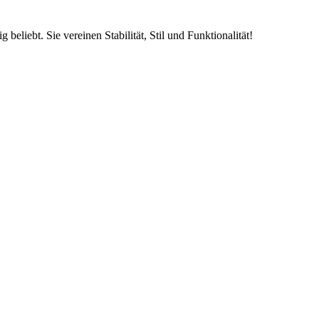
beliebt. Sie vereinen Stabilität, Stil und Funktionalität!