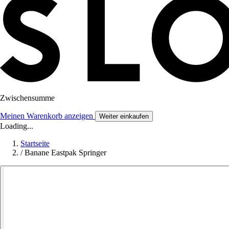
Zwischensumme
Meinen Warenkorb anzeigen
Weiter einkaufen
Loading...
Startseite
/
Banane Eastpak Springer