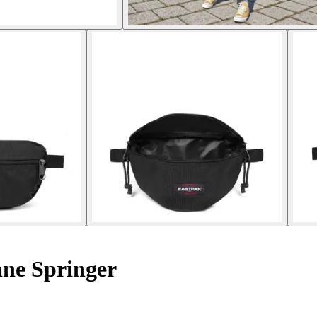
ne Springer