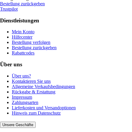
Bestellung zurückgeben
Trustpilot
Dienstleistungen
Mein Konto
Hilfecenter
Bestellung verfolgen
Bestellung zurückgeben
Rabattcodes
Über uns
Über uns?
Kontaktieren Sie uns
Allgemeine Verkaufsbedingungen
Rückgabe & Erstattung
Impressum
Zahlungsarten
Lieferkosten und Versandoptionen
Hinweis zum Datenschutz
Unsere Geschäfte