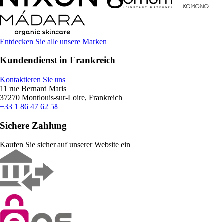
Entdecken Sie alle unsere Marken
Kundendienst in Frankreich
Kontaktieren Sie uns
11 rue Bernard Maris
37270 Montlouis-sur-Loire, Frankreich
+33 1 86 47 62 58
Sichere Zahlung
Kaufen Sie sicher auf unserer Website ein