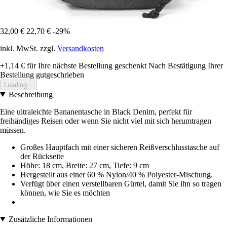
32,00 €
22,70 €
-29%
inkl. MwSt. zzgl.
Versandkosten
+1,14 €
für Ihre nächste Bestellung geschenkt
Nach Bestätigung Ihrer
Bestellung gutgeschrieben
Loading...
Beschreibung
Eine ultraleichte Bananentasche in Black Denim, perfekt für
freihändiges Reisen oder wenn Sie nicht viel mit sich herumtragen
müssen.
Großes Hauptfach mit einer sicheren Reißverschlusstasche auf
der Rückseite
Höhe: 18 cm, Breite: 27 cm, Tiefe: 9 cm
Hergestellt aus einer 60 % Nylon/40 % Polyester-Mischung.
Verfügt über einen verstellbaren Gürtel, damit Sie ihn so tragen
können, wie Sie es möchten
Zusätzliche Informationen