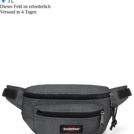
3 L
Dieses Feld ist erforderlich
Versand in 4 Tagen