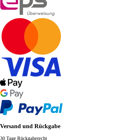
Versand und Rückgabe
30 Tage Rückgaberecht