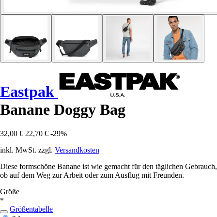
Eastpak
Banane Doggy Bag
32,00 €
22,70 €
-29%
inkl. MwSt. zzgl.
Versandkosten
Diese formschöne Banane ist wie gemacht für den täglichen Gebrauch,
ob auf dem Weg zur Arbeit oder zum Ausflug mit Freunden.
Größe
*
Größentabelle