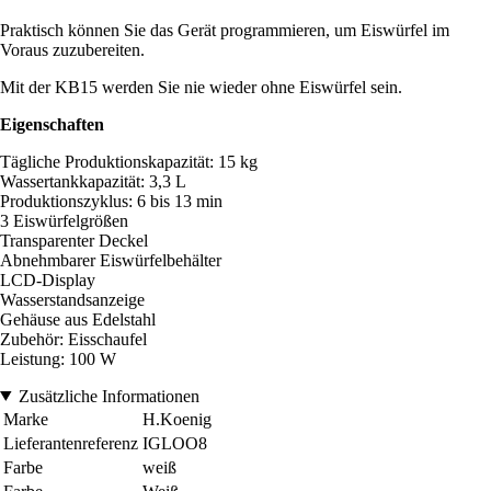
Praktisch können Sie das Gerät programmieren, um Eiswürfel im
Voraus zuzubereiten.
Mit der KB15 werden Sie nie wieder ohne Eiswürfel sein.
Eigenschaften
Tägliche Produktionskapazität: 15 kg
Wassertankkapazität: 3,3 L
Produktionszyklus: 6 bis 13 min
3 Eiswürfelgrößen
Transparenter Deckel
Abnehmbarer Eiswürfelbehälter
LCD-Display
Wasserstandsanzeige
Gehäuse aus Edelstahl
Zubehör: Eisschaufel
Leistung: 100 W
Zusätzliche Informationen
Marke
H.Koenig
Lieferantenreferenz
IGLOO8
Farbe
weiß