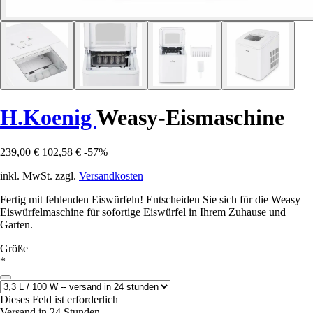
H.Koenig
Weasy-Eismaschine
239,00 €
102,58 €
-57%
inkl. MwSt. zzgl.
Versandkosten
Fertig mit fehlenden Eiswürfeln! Entscheiden Sie sich für die Weasy
Eiswürfelmaschine für sofortige Eiswürfel in Ihrem Zuhause und
Garten.
Größe
*
Dieses Feld ist erforderlich
Versand in 24 Stunden