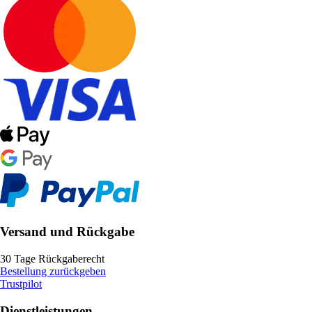
Versand und Rückgabe
30 Tage Rückgaberecht
Bestellung zurückgeben
Trustpilot
Dienstleistungen