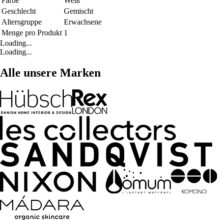
Farbe
Weiß
Geschlecht
Gemischt
Altersgruppe
Erwachsene
Menge pro Produkt
1
Loading...
Loading...
Alle unsere Marken