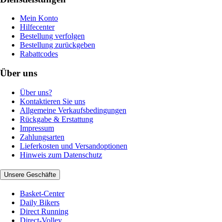
Mein Konto
Hilfecenter
Bestellung verfolgen
Bestellung zurückgeben
Rabattcodes
Über uns
Über uns?
Kontaktieren Sie uns
Allgemeine Verkaufsbedingungen
Rückgabe & Erstattung
Impressum
Zahlungsarten
Lieferkosten und Versandoptionen
Hinweis zum Datenschutz
Unsere Geschäfte
Basket-Center
Daily Bikers
Direct Running
Direct-Volley