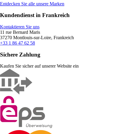
Entdecken Sie alle unsere Marken
Kundendienst in Frankreich
Kontaktieren Sie uns
11 rue Bernard Maris
37270 Montlouis-sur-Loire, Frankreich
+33 1 86 47 62 58
Sichere Zahlung
Kaufen Sie sicher auf unserer Website ein