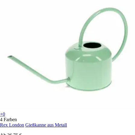
+0
4 Farben
Rex London
Gießkanne aus Metall