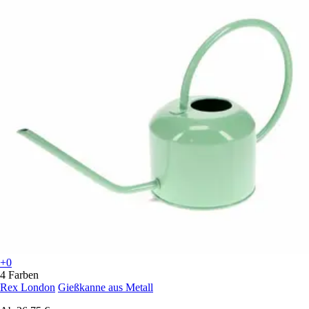
+0
4 Farben
Rex London
Gießkanne aus Metall