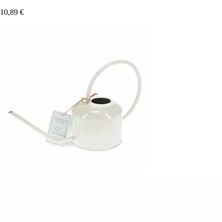
10,89 €