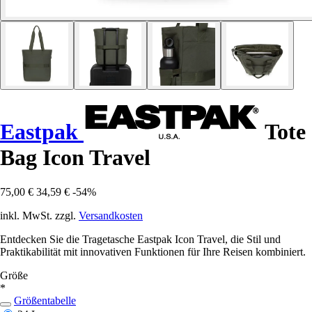
Eastpak
Tote
Bag Icon Travel
75,00 €
34,59 €
-54%
inkl. MwSt. zzgl.
Versandkosten
Entdecken Sie die Tragetasche Eastpak Icon Travel, die Stil und
Praktikabilität mit innovativen Funktionen für Ihre Reisen kombiniert.
Größe
*
Größentabelle