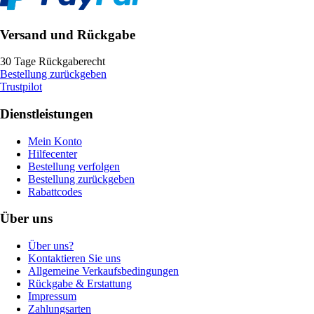
Versand und Rückgabe
30 Tage Rückgaberecht
Bestellung zurückgeben
Trustpilot
Dienstleistungen
Mein Konto
Hilfecenter
Bestellung verfolgen
Bestellung zurückgeben
Rabattcodes
Über uns
Über uns?
Kontaktieren Sie uns
Allgemeine Verkaufsbedingungen
Rückgabe & Erstattung
Impressum
Zahlungsarten