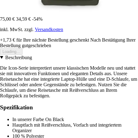
75,00 €
34,59 €
-54%
inkl. MwSt. zzgl.
Versandkosten
+1,73 €
für Ihre nächste Bestellung geschenkt
Nach Bestätigung Ihrer
Bestellung gutgeschrieben
Loading...
Beschreibung
Die Icon-Serie interpretiert unsere klassischen Modelle neu und stattet
sie mit innovativen Funktionen und eleganten Details aus. Unsere
Reisetasche hat eine integrierte Laptop-Hülle und eine D-Schlaufe, um
Schlüssel oder andere Gegenstände zu befestigen. Nutzen Sie die
Schlaufe, um diese Reisetasche mit Reißverschluss an Ihrem
Rollgepäck zu befestigen.
Spezifikation
In unserer Farbe On Black
Hauptfach mit Reißverschluss, Vorfach und integriertem
Organizer
100 % Polyester