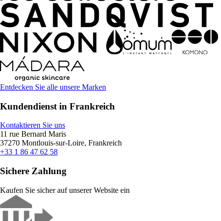
Entdecken Sie alle unsere Marken
Kundendienst in Frankreich
Kontaktieren Sie uns
11 rue Bernard Maris
37270 Montlouis-sur-Loire, Frankreich
+33 1 86 47 62 58
Sichere Zahlung
Kaufen Sie sicher auf unserer Website ein