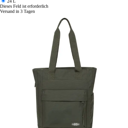
24 L
Dieses Feld ist erforderlich
Versand in 3 Tagen