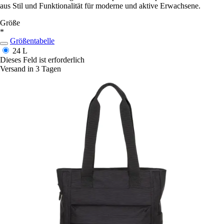
aus Stil und Funktionalität für moderne und aktive Erwachsene.
Größe
*
Größentabelle
24 L
Dieses Feld ist erforderlich
Versand in 3 Tagen