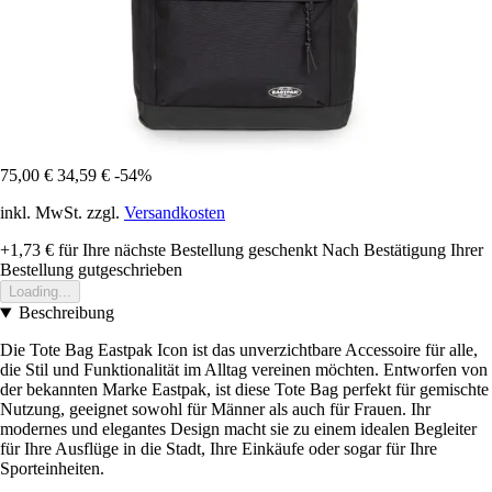
75,00 €
34,59 €
-54%
inkl. MwSt. zzgl.
Versandkosten
+1,73 €
für Ihre nächste Bestellung geschenkt
Nach Bestätigung Ihrer
Bestellung gutgeschrieben
Loading...
Beschreibung
Die Tote Bag Eastpak Icon ist das unverzichtbare Accessoire für alle,
die Stil und Funktionalität im Alltag vereinen möchten. Entworfen von
der bekannten Marke Eastpak, ist diese Tote Bag perfekt für gemischte
Nutzung, geeignet sowohl für Männer als auch für Frauen. Ihr
modernes und elegantes Design macht sie zu einem idealen Begleiter
für Ihre Ausflüge in die Stadt, Ihre Einkäufe oder sogar für Ihre
Sporteinheiten.