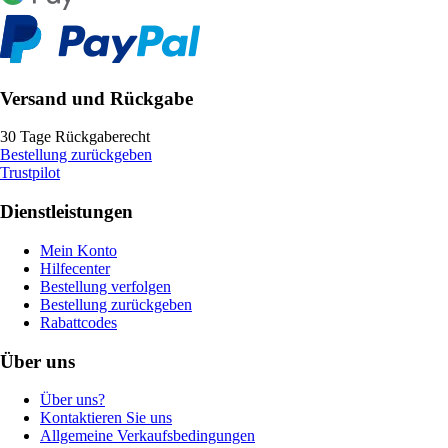
Versand und Rückgabe
30 Tage Rückgaberecht
Bestellung zurückgeben
Trustpilot
Dienstleistungen
Mein Konto
Hilfecenter
Bestellung verfolgen
Bestellung zurückgeben
Rabattcodes
Über uns
Über uns?
Kontaktieren Sie uns
Allgemeine Verkaufsbedingungen