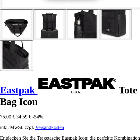
Eastpak
Tote
Bag Icon
75,00 €
34,59 €
-54%
inkl. MwSt. zzgl.
Versandkosten
Entdecken Sie die Tragetasche Eastpak Icon: die perfekte Kombination