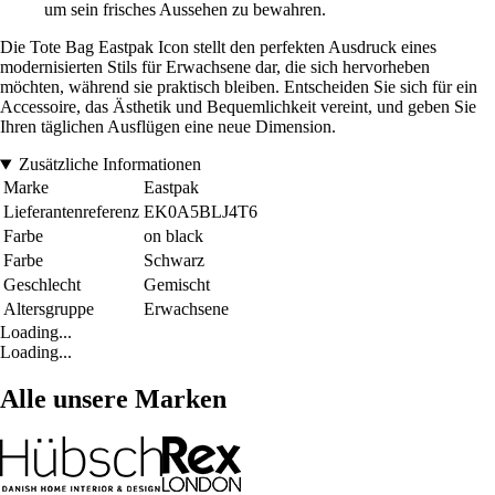
um sein frisches Aussehen zu bewahren.
Die Tote Bag Eastpak Icon stellt den perfekten Ausdruck eines
modernisierten Stils für Erwachsene dar, die sich hervorheben
möchten, während sie praktisch bleiben. Entscheiden Sie sich für ein
Accessoire, das Ästhetik und Bequemlichkeit vereint, und geben Sie
Ihren täglichen Ausflügen eine neue Dimension.
Zusätzliche Informationen
Marke
Eastpak
Lieferantenreferenz
EK0A5BLJ4T6
Farbe
on black
Farbe
Schwarz
Geschlecht
Gemischt
Altersgruppe
Erwachsene
Loading...
Loading...
Alle unsere Marken