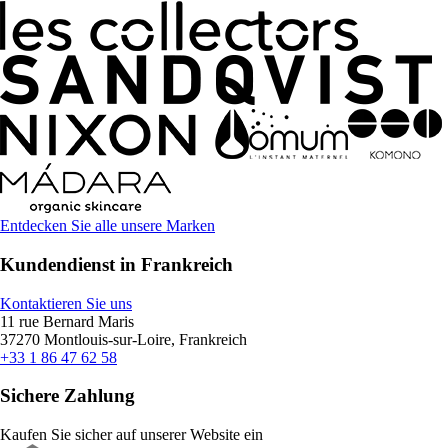
Entdecken Sie alle unsere Marken
Kundendienst in Frankreich
Kontaktieren Sie uns
11 rue Bernard Maris
37270 Montlouis-sur-Loire, Frankreich
+33 1 86 47 62 58
Sichere Zahlung
Kaufen Sie sicher auf unserer Website ein