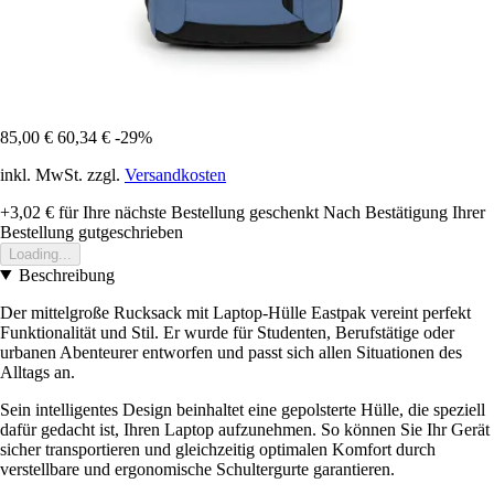
85,00 €
60,34 €
-29%
inkl. MwSt. zzgl.
Versandkosten
+3,02 €
für Ihre nächste Bestellung geschenkt
Nach Bestätigung Ihrer
Bestellung gutgeschrieben
Loading...
Beschreibung
Der mittelgroße Rucksack mit Laptop-Hülle Eastpak vereint perfekt
Funktionalität und Stil. Er wurde für Studenten, Berufstätige oder
urbanen Abenteurer entworfen und passt sich allen Situationen des
Alltags an.
Sein intelligentes Design beinhaltet eine gepolsterte Hülle, die speziell
dafür gedacht ist, Ihren Laptop aufzunehmen. So können Sie Ihr Gerät
sicher transportieren und gleichzeitig optimalen Komfort durch
verstellbare und ergonomische Schultergurte garantieren.