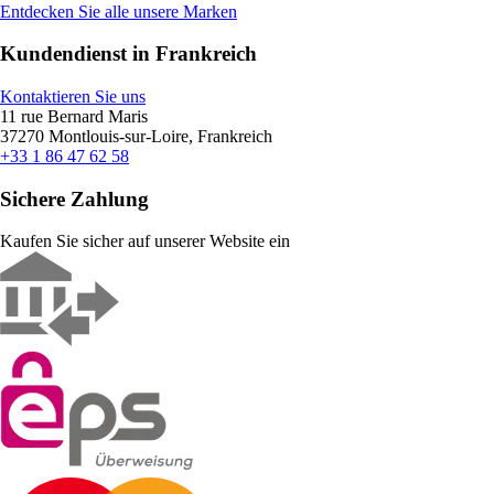
Entdecken Sie alle unsere Marken
Kundendienst in Frankreich
Kontaktieren Sie uns
11 rue Bernard Maris
37270 Montlouis-sur-Loire, Frankreich
+33 1 86 47 62 58
Sichere Zahlung
Kaufen Sie sicher auf unserer Website ein