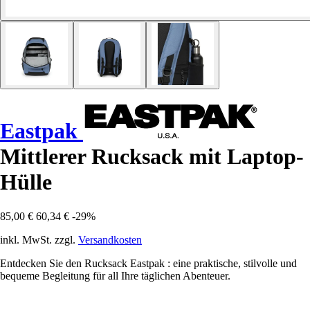
Eastpak
Mittlerer Rucksack mit Laptop-
Hülle
85,00 €
60,34 €
-29%
inkl. MwSt. zzgl.
Versandkosten
Entdecken Sie den Rucksack Eastpak : eine praktische, stilvolle und
bequeme Begleitung für all Ihre täglichen Abenteuer.