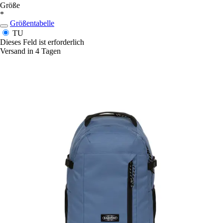
Größe
*
Größentabelle
TU
Dieses Feld ist erforderlich
Versand in 4 Tagen