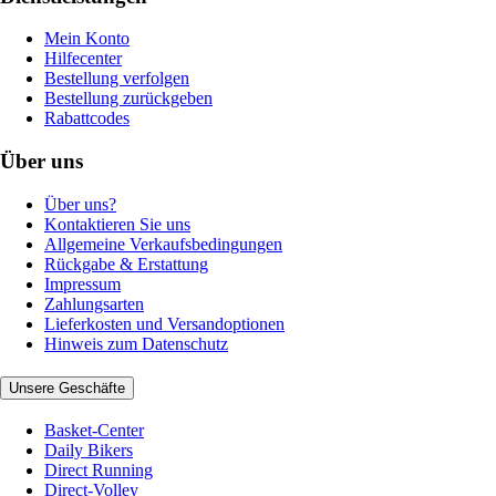
Mein Konto
Hilfecenter
Bestellung verfolgen
Bestellung zurückgeben
Rabattcodes
Über uns
Über uns?
Kontaktieren Sie uns
Allgemeine Verkaufsbedingungen
Rückgabe & Erstattung
Impressum
Zahlungsarten
Lieferkosten und Versandoptionen
Hinweis zum Datenschutz
Unsere Geschäfte
Basket-Center
Daily Bikers
Direct Running
Direct-Volley