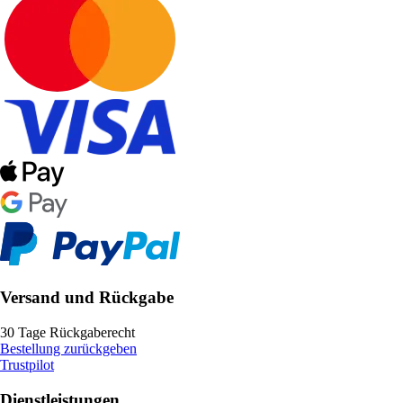
Versand und Rückgabe
30 Tage Rückgaberecht
Bestellung zurückgeben
Trustpilot
Dienstleistungen