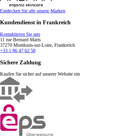
Entdecken Sie alle unsere Marken
Kundendienst in Frankreich
Kontaktieren Sie uns
11 rue Bernard Maris
37270 Montlouis-sur-Loire, Frankreich
+33 1 86 47 62 58
Sichere Zahlung
Kaufen Sie sicher auf unserer Website ein