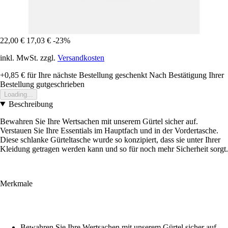
22,00 €
17,03 €
-23%
inkl. MwSt. zzgl.
Versandkosten
+0,85 €
für Ihre nächste Bestellung geschenkt
Nach Bestätigung Ihrer
Bestellung gutgeschrieben
Loading...
Beschreibung
Bewahren Sie Ihre Wertsachen mit unserem Gürtel sicher auf.
Verstauen Sie Ihre Essentials im Hauptfach und in der Vordertasche.
Diese schlanke Gürteltasche wurde so konzipiert, dass sie unter Ihrer
Kleidung getragen werden kann und so für noch mehr Sicherheit sorgt.
Merkmale
Bewahren Sie Ihre Wertsachen mit unserem Gürtel sicher auf.