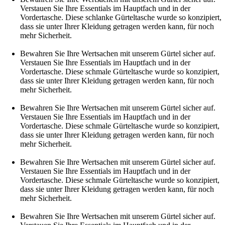
Verstauen Sie Ihre Essentials im Hauptfach und in der
Vordertasche. Diese schlanke Gürteltasche wurde so konzipiert,
dass sie unter Ihrer Kleidung getragen werden kann, für noch
mehr Sicherheit.
Bewahren Sie Ihre Wertsachen mit unserem Gürtel sicher auf.
Verstauen Sie Ihre Essentials im Hauptfach und in der
Vordertasche. Diese schmale Gürteltasche wurde so konzipiert,
dass sie unter Ihrer Kleidung getragen werden kann, für noch
mehr Sicherheit.
Bewahren Sie Ihre Wertsachen mit unserem Gürtel sicher auf.
Verstauen Sie Ihre Essentials im Hauptfach und in der
Vordertasche. Diese schmale Gürteltasche wurde so konzipiert,
dass sie unter Ihrer Kleidung getragen werden kann, für noch
mehr Sicherheit.
Bewahren Sie Ihre Wertsachen mit unserem Gürtel sicher auf.
Verstauen Sie Ihre Essentials im Hauptfach und in der
Vordertasche. Diese schmale Gürteltasche wurde so konzipiert,
dass sie unter Ihrer Kleidung getragen werden kann, für noch
mehr Sicherheit.
Bewahren Sie Ihre Wertsachen mit unserem Gürtel sicher auf.