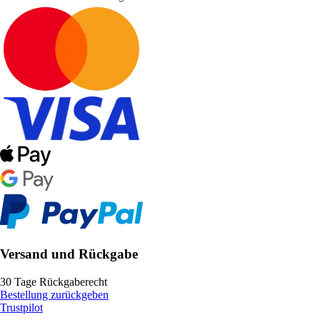
Versand und Rückgabe
30 Tage Rückgaberecht
Bestellung zurückgeben
Trustpilot