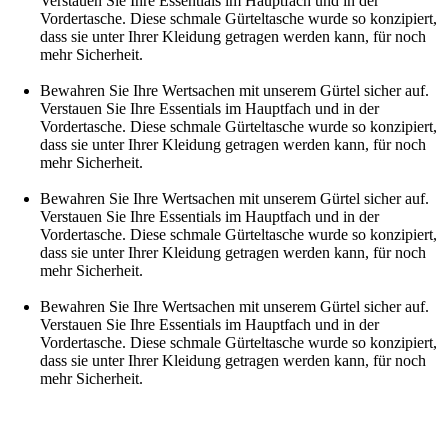
Verstauen Sie Ihre Essentials im Hauptfach und in der
Vordertasche. Diese schmale Gürteltasche wurde so konzipiert,
dass sie unter Ihrer Kleidung getragen werden kann, für noch
mehr Sicherheit.
Bewahren Sie Ihre Wertsachen mit unserem Gürtel sicher auf.
Verstauen Sie Ihre Essentials im Hauptfach und in der
Vordertasche. Diese schmale Gürteltasche wurde so konzipiert,
dass sie unter Ihrer Kleidung getragen werden kann, für noch
mehr Sicherheit.
Bewahren Sie Ihre Wertsachen mit unserem Gürtel sicher auf.
Verstauen Sie Ihre Essentials im Hauptfach und in der
Vordertasche. Diese schmale Gürteltasche wurde so konzipiert,
dass sie unter Ihrer Kleidung getragen werden kann, für noch
mehr Sicherheit.
Bewahren Sie Ihre Wertsachen mit unserem Gürtel sicher auf.
Verstauen Sie Ihre Essentials im Hauptfach und in der
Vordertasche. Diese schmale Gürteltasche wurde so konzipiert,
dass sie unter Ihrer Kleidung getragen werden kann, für noch
mehr Sicherheit.