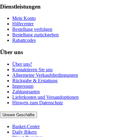
Dienstleistungen
Mein Konto
Hilfecenter
Bestellung verfolgen
Bestellung zurückgeben
Rabattcodes
Über uns
Über uns?
Kontaktieren Sie uns
Allgemeine Verkaufsbedingungen
Rückgabe & Erstattung
Impressum
Zahlungsarten
Lieferkosten und Versandoptionen
Hinweis zum Datenschutz
Unsere Geschäfte
Basket-Center
Daily Bikers