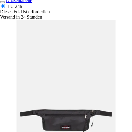
Größentabelle
TU
24h
Dieses Feld ist erforderlich
Versand in 24 Stunden