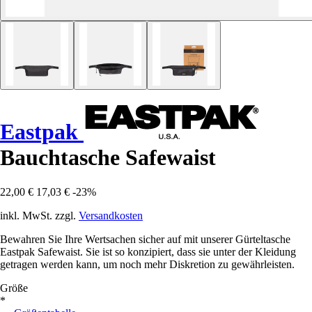
Eastpak
Bauchtasche Safewaist
22,00 €
17,03 €
-23%
inkl. MwSt. zzgl.
Versandkosten
Bewahren Sie Ihre Wertsachen sicher auf mit unserer Gürteltasche
Eastpak Safewaist. Sie ist so konzipiert, dass sie unter der Kleidung
getragen werden kann, um noch mehr Diskretion zu gewährleisten.
Größe
*