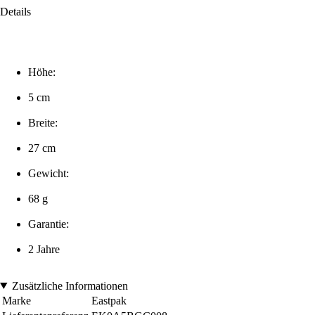
Details
Höhe:
5 cm
Breite:
27 cm
Gewicht:
68 g
Garantie:
2 Jahre
Zusätzliche Informationen
Marke
Eastpak