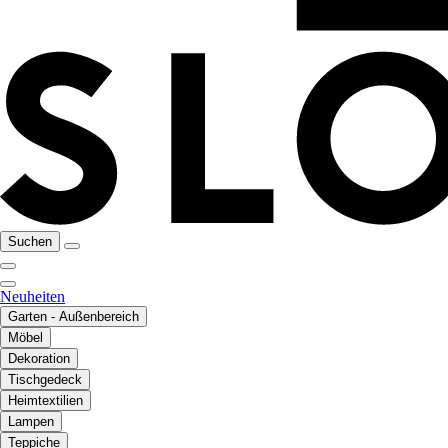
Suchen
Neuheiten
Garten - Außenbereich
Möbel
Dekoration
Tischgedeck
Heimtextilien
Lampen
Teppiche