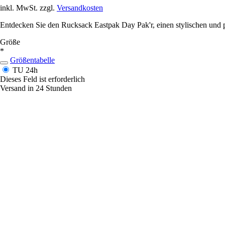
inkl. MwSt. zzgl.
Versandkosten
Entdecken Sie den Rucksack Eastpak Day Pak'r, einen stylischen und pr
Größe
*
Größentabelle
TU
24h
Dieses Feld ist erforderlich
Versand in 24 Stunden