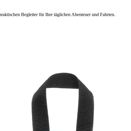
aktischen Begleiter für Ihre täglichen Abenteuer und Fahrten.