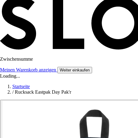
Zwischensumme
Meinen Warenkorb anzeigen
Weiter einkaufen
Loading...
Startseite
/
Rucksack Eastpak Day Pak'r