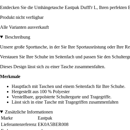
Entdecken Sie die Umhängetasche Eastpak Duffl'r L, Ihren perfekten Beg
Produkt nicht verfügbar
Alle Varianten ausverkauft
Beschreibung
Unsere große Sporttasche, in der Sie Ihre Sportausrüstung oder Ihre Re
Verstauen Sie Ihre Schuhe im Seitenfach und passen Sie den Schultergu
Dieses Design lässt sich zu einer Tasche zusammenfalten.
Merkmale
Hauptfach mit Taschen und einem Seitenfach für Ihre Schuhe.
Hergestellt aus 100 % Polyester
Verstellbare, gepolsterte Schultergurte und Tragegriffe.
Lässt sich in eine Tasche mit Tragegriffen zusammenfalten
Zusätzliche Informationen
Marke
Eastpak
Lieferantenreferenz
EK0A5BER008