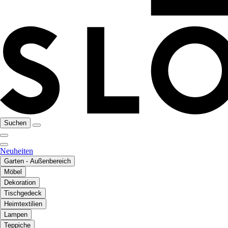
Suchen
Neuheiten
Garten - Außenbereich
Möbel
Dekoration
Tischgedeck
Heimtextilien
Lampen
Teppiche