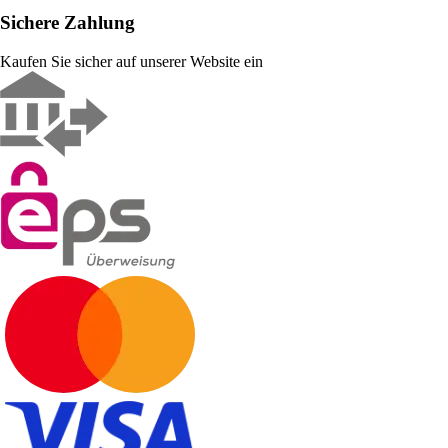
Sichere Zahlung
Kaufen Sie sicher auf unserer Website ein