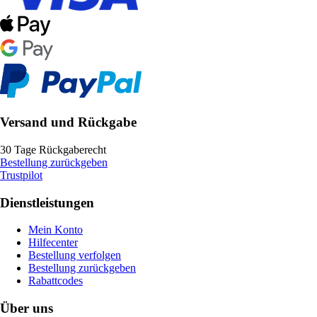
Versand und Rückgabe
30 Tage Rückgaberecht
Bestellung zurückgeben
Trustpilot
Dienstleistungen
Mein Konto
Hilfecenter
Bestellung verfolgen
Bestellung zurückgeben
Rabattcodes
Über uns