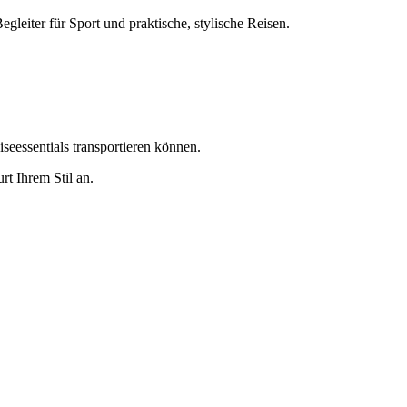
leiter für Sport und praktische, stylische Reisen.
iseessentials transportieren können.
rt Ihrem Stil an.