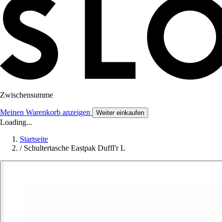
Zwischensumme
Meinen Warenkorb anzeigen
Weiter einkaufen
Loading...
Startseite
/
Schultertasche Eastpak Duffl'r L