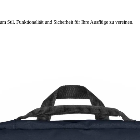
 Stil, Funktionalität und Sicherheit für Ihre Ausflüge zu vereinen.