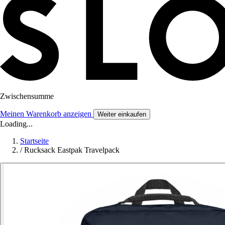
Zwischensumme
Meinen Warenkorb anzeigen
Weiter einkaufen
Loading...
Startseite
/
Rucksack Eastpak Travelpack