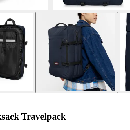
sack Travelpack