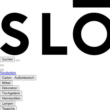
Suchen
Neuheiten
Garten - Außenbereich
Möbel
Dekoration
Tischgedeck
Heimtextilien
Lampen
Teppiche