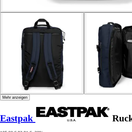
Mehr anzeigen
Eastpak
Ruck