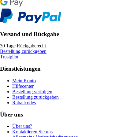
Versand und Rückgabe
30 Tage Rückgaberecht
Bestellung zurückgeben
Trustpilot
Dienstleistungen
Mein Konto
Hilfecenter
Bestellung verfolgen
Bestellung zurückgeben
Rabattcodes
Über uns
Über uns?
Kontaktieren Sie uns