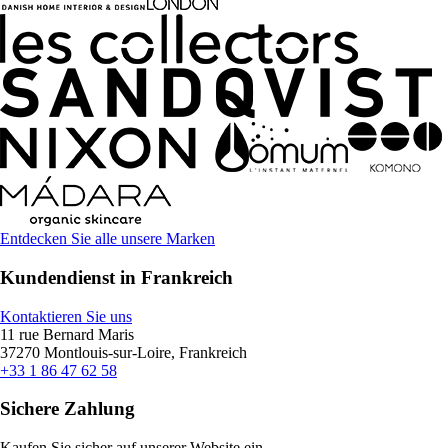
Entdecken Sie alle unsere Marken
Kundendienst in Frankreich
Kontaktieren Sie uns
11 rue Bernard Maris
37270 Montlouis-sur-Loire, Frankreich
+33 1 86 47 62 58
Sichere Zahlung
Kaufen Sie sicher auf unserer Website ein