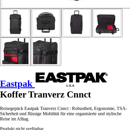
Eastpak
Koffer Tranverz Cnnct
Reisegepäck Eastpak Tranverz Cnnct : Robustheit, Ergonomie, TSA-
Sicherheit und flüssige Mobilität für eine organisierte und stylische
Reise im Alltag.
Produkt nicht verfügbar