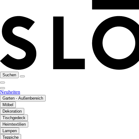
Suchen
Neuheiten
Garten - Außenbereich
Möbel
Dekoration
Tischgedeck
Heimtextilien
Lampen
Teppiche