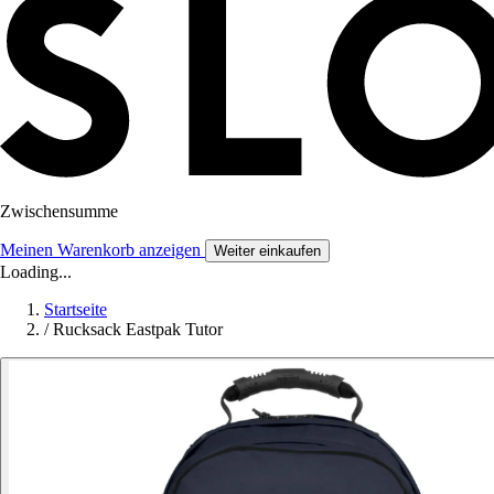
Zwischensumme
Meinen Warenkorb anzeigen
Weiter einkaufen
Loading...
Startseite
/
Rucksack Eastpak Tutor