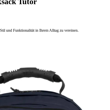
sack Tutor
il und Funktionalität in Ihrem Alltag zu vereinen.