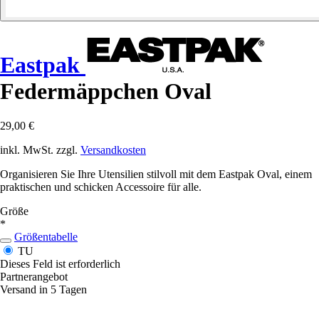
Eastpak
Federmäppchen Oval
29,00 €
inkl. MwSt. zzgl.
Versandkosten
Organisieren Sie Ihre Utensilien stilvoll mit dem Eastpak Oval, einem
praktischen und schicken Accessoire für alle.
Größe
*
Größentabelle
TU
Dieses Feld ist erforderlich
Partnerangebot
Versand in 5 Tagen