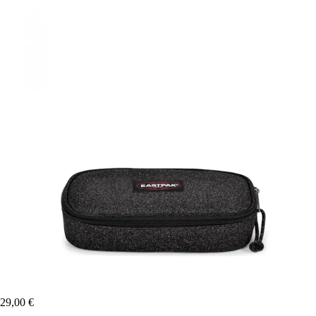
29,00 €