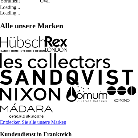
Sortiment
Oval
Loading...
Loading...
Alle unsere Marken
Entdecken Sie alle unsere Marken
Kundendienst in Frankreich