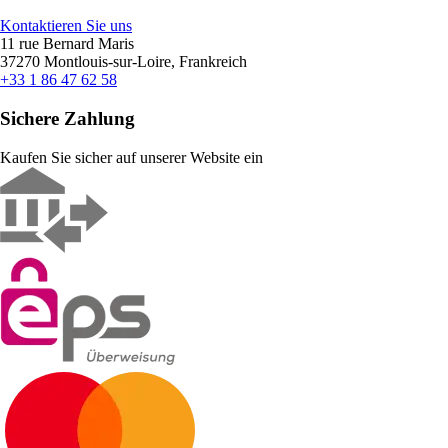
Kontaktieren Sie uns
11 rue Bernard Maris
37270 Montlouis-sur-Loire, Frankreich
+33 1 86 47 62 58
Sichere Zahlung
Kaufen Sie sicher auf unserer Website ein