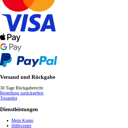
Versand und Rückgabe
30 Tage Rückgaberecht
Bestellung zurückgeben
Trustpilot
Dienstleistungen
Mein Konto
Hilfecenter