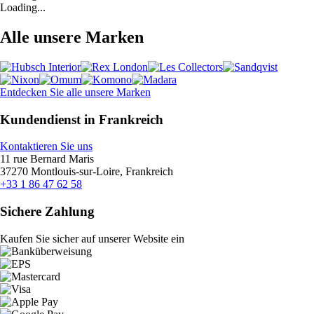
Loading...
Alle unsere Marken
Entdecken Sie alle unsere Marken
Kundendienst in Frankreich
Kontaktieren Sie uns
11 rue Bernard Maris
37270 Montlouis-sur-Loire, Frankreich
+33 1 86 47 62 58
Sichere Zahlung
Kaufen Sie sicher auf unserer Website ein