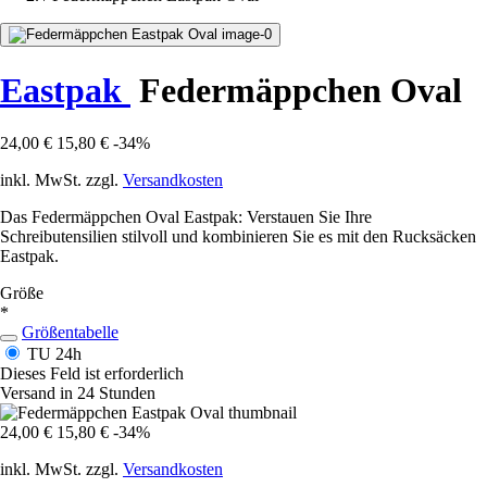
Eastpak
Federmäppchen Oval
24,00 €
15,80 €
-34%
inkl. MwSt. zzgl.
Versandkosten
Das Federmäppchen Oval Eastpak: Verstauen Sie Ihre
Schreibutensilien stilvoll und kombinieren Sie es mit den Rucksäcken
Eastpak.
Größe
*
Größentabelle
TU
24h
Dieses Feld ist erforderlich
Versand in 24 Stunden
24,00 €
15,80 €
-34%
inkl. MwSt. zzgl.
Versandkosten