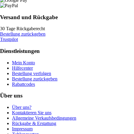
Versand und Rückgabe
30 Tage Rückgaberecht
Bestellung zurückgeben
Trustpilot
Dienstleistungen
Mein Konto
Hilfecenter
Bestellung verfolgen
Bestellung zurückgeben
Rabattcodes
Über uns
Über uns?
Kontaktieren Sie uns
Allgemeine Verkaufsbedingungen
Rückgabe & Erstattung
Impressum