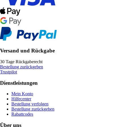
Versand und Rückgabe
30 Tage Rückgaberecht
Bestellung zurückgeben
Trustpilot
Dienstleistungen
Mein Konto
Hilfecenter
Bestellung verfolgen
Bestellung zurückgeben
Rabattcodes
Über uns