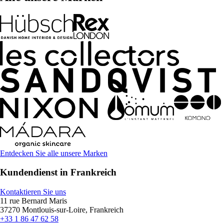
Entdecken Sie alle unsere Marken
Kundendienst in Frankreich
Kontaktieren Sie uns
11 rue Bernard Maris
37270 Montlouis-sur-Loire, Frankreich
+33 1 86 47 62 58