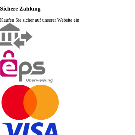
Sichere Zahlung
Kaufen Sie sicher auf unserer Website ein