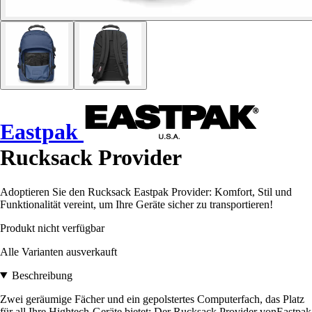
Eastpak
Rucksack Provider
Adoptieren Sie den Rucksack Eastpak Provider: Komfort, Stil und
Funktionalität vereint, um Ihre Geräte sicher zu transportieren!
Produkt nicht verfügbar
Alle Varianten ausverkauft
Beschreibung
Zwei geräumige Fächer und ein gepolstertes Computerfach, das Platz
für all Ihre Hightech-Geräte bietet: Der Rucksack Provider vonEastpak