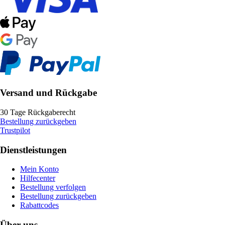
Versand und Rückgabe
30 Tage Rückgaberecht
Bestellung zurückgeben
Trustpilot
Dienstleistungen
Mein Konto
Hilfecenter
Bestellung verfolgen
Bestellung zurückgeben
Rabattcodes
Über uns