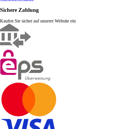
Sichere Zahlung
Kaufen Sie sicher auf unserer Website ein