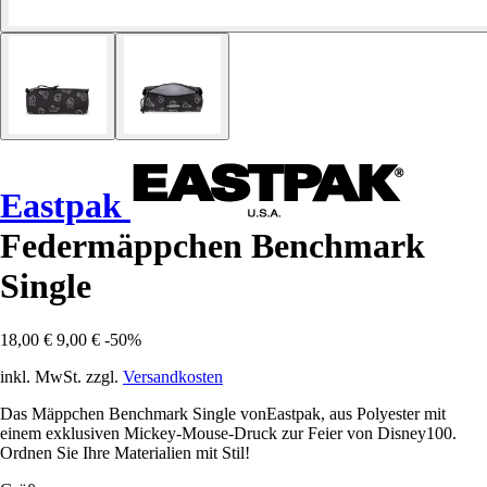
Eastpak
Federmäppchen Benchmark
Single
18,00 €
9,00 €
-50%
inkl. MwSt. zzgl.
Versandkosten
Das Mäppchen Benchmark Single vonEastpak, aus Polyester mit
einem exklusiven Mickey-Mouse-Druck zur Feier von Disney100.
Ordnen Sie Ihre Materialien mit Stil!