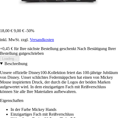
18,00 €
9,00 €
-50%
inkl. MwSt. zzgl.
Versandkosten
+0,45 €
für Ihre nächste Bestellung geschenkt
Nach Bestätigung Ihrer
Bestellung gutgeschrieben
Loading...
Beschreibung
Unsere offizielle Disney100-Kollektion feiert das 100-jährige Jubiläum
von Disney. Unser schlichtes Federmäppchen hat einen von Mickey
Mouse inspirierten Druck, der durch die Logos der beiden Marken
aufgewertet wird. In dem einzigartigen Fach mit Reißverschluss
können Sie alle Ihre Materialien aufbewahren.
Eigenschaften
In der Farbe Mickey Hands
Einzigartiges Fach mit Reißverschluss