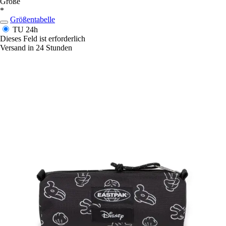
Größe
*
Größentabelle
TU
24h
Dieses Feld ist erforderlich
Versand in 24 Stunden