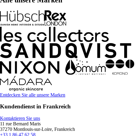
Entdecken Sie alle unsere Marken
Kundendienst in Frankreich
Kontaktieren Sie uns
11 rue Bernard Maris
37270 Montlouis-sur-Loire, Frankreich
+33 1 86 47 62 58