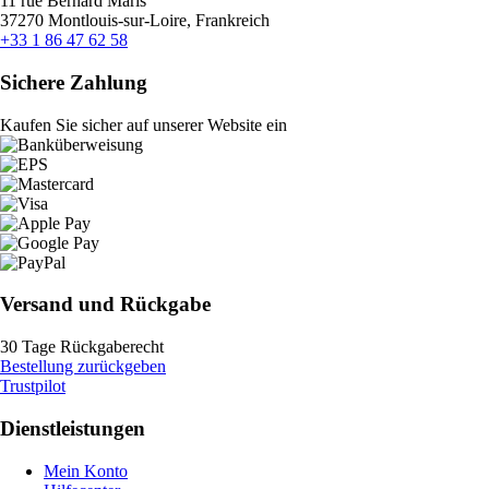
11 rue Bernard Maris
37270 Montlouis-sur-Loire, Frankreich
+33 1 86 47 62 58
Sichere Zahlung
Kaufen Sie sicher auf unserer Website ein
Versand und Rückgabe
30 Tage Rückgaberecht
Bestellung zurückgeben
Trustpilot
Dienstleistungen
Mein Konto