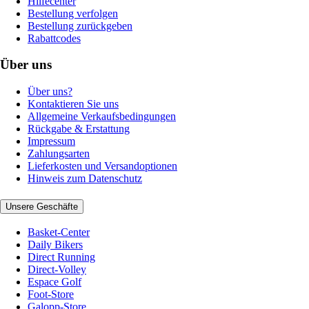
Hilfecenter
Bestellung verfolgen
Bestellung zurückgeben
Rabattcodes
Über uns
Über uns?
Kontaktieren Sie uns
Allgemeine Verkaufsbedingungen
Rückgabe & Erstattung
Impressum
Zahlungsarten
Lieferkosten und Versandoptionen
Hinweis zum Datenschutz
Unsere Geschäfte
Basket-Center
Daily Bikers
Direct Running
Direct-Volley
Espace Golf
Foot-Store
Galopp-Store