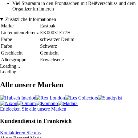
Viel Stauraum in den Fronttaschen mit Reißverschluss und dem
Organizer im Inneren
Zusätzliche Informationen
Marke
Eastpak
Lieferantenreferenz
EK00031E77H
Farbe
schwarzer Denim
Farbe
Schwarz
Geschlecht
Gemischt
Altersgruppe
Erwachsene
Loading...
Loading...
Alle unsere Marken
Entdecken Sie alle unsere Marken
Kundendienst in Frankreich
Kontaktieren Sie uns