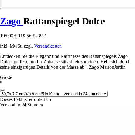
Zago
Rattanspiegel Dolce
195,00 €
119,56 €
-39%
inkl. MwSt. zzgl.
Versandkosten
Entdecken Sie die Eleganz und Raffinesse des Rattanspiegels Zago
Dolce. perfekt, um Ihr Zuhause stilvoll einzurichten. Hebt sich durch
seine einzigartigen Details von der Masse ab". Zago MaisonJardin
Größe
*
Dieses Feld ist erforderlich
Versand in 24 Stunden