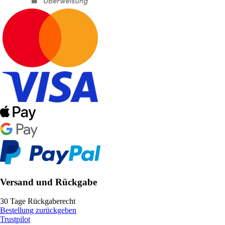
Versand und Rückgabe
30 Tage Rückgaberecht
Bestellung zurückgeben
Trustpilot