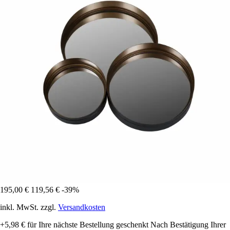
195,00 €
119,56 €
-39%
inkl. MwSt. zzgl.
Versandkosten
+5,98 €
für Ihre nächste Bestellung geschenkt
Nach Bestätigung Ihrer