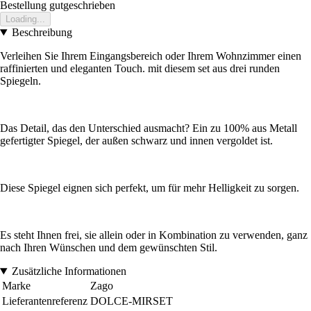
Bestellung gutgeschrieben
Loading...
Beschreibung
Verleihen Sie Ihrem Eingangsbereich oder Ihrem Wohnzimmer einen
raffinierten und eleganten Touch. mit diesem set aus drei runden
Spiegeln.
Das Detail, das den Unterschied ausmacht? Ein zu 100% aus Metall
gefertigter Spiegel, der außen schwarz und innen vergoldet ist.
Diese Spiegel eignen sich perfekt, um für mehr Helligkeit zu sorgen.
Es steht Ihnen frei, sie allein oder in Kombination zu verwenden, ganz
nach Ihren Wünschen und dem gewünschten Stil.
Zusätzliche Informationen
Marke
Zago
Lieferantenreferenz
DOLCE-MIRSET