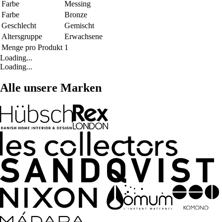
Farbe
Messing
Farbe
Bronze
Geschlecht
Gemischt
Altersgruppe
Erwachsene
Menge pro Produkt
1
Loading...
Loading...
Alle unsere Marken