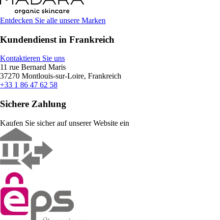
Entdecken Sie alle unsere Marken
Kundendienst in Frankreich
Kontaktieren Sie uns
11 rue Bernard Maris
37270 Montlouis-sur-Loire, Frankreich
+33 1 86 47 62 58
Sichere Zahlung
Kaufen Sie sicher auf unserer Website ein