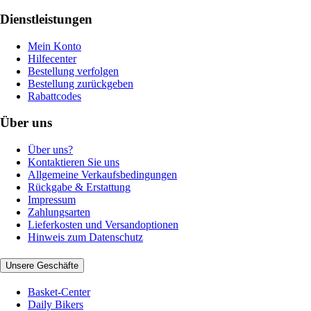
Dienstleistungen
Mein Konto
Hilfecenter
Bestellung verfolgen
Bestellung zurückgeben
Rabattcodes
Über uns
Über uns?
Kontaktieren Sie uns
Allgemeine Verkaufsbedingungen
Rückgabe & Erstattung
Impressum
Zahlungsarten
Lieferkosten und Versandoptionen
Hinweis zum Datenschutz
Unsere Geschäfte
Basket-Center
Daily Bikers