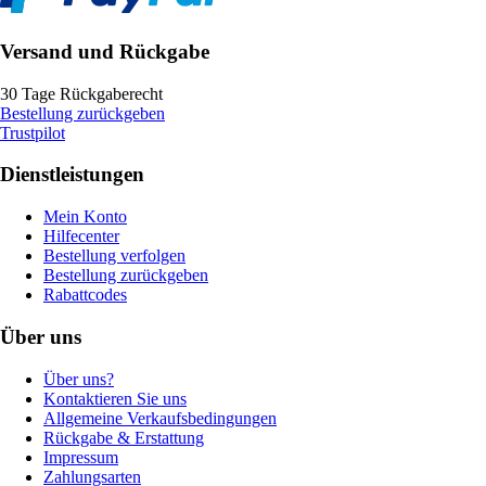
Versand und Rückgabe
30 Tage Rückgaberecht
Bestellung zurückgeben
Trustpilot
Dienstleistungen
Mein Konto
Hilfecenter
Bestellung verfolgen
Bestellung zurückgeben
Rabattcodes
Über uns
Über uns?
Kontaktieren Sie uns
Allgemeine Verkaufsbedingungen
Rückgabe & Erstattung
Impressum
Zahlungsarten