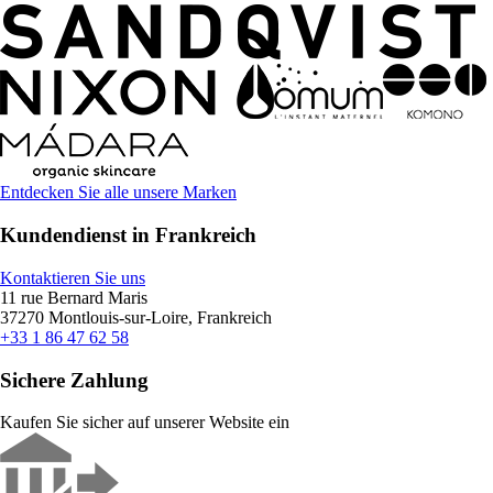
Entdecken Sie alle unsere Marken
Kundendienst in Frankreich
Kontaktieren Sie uns
11 rue Bernard Maris
37270 Montlouis-sur-Loire, Frankreich
+33 1 86 47 62 58
Sichere Zahlung
Kaufen Sie sicher auf unserer Website ein