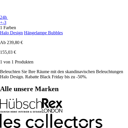
24h
+-3
1 Farben
Halo Design
Hängelampe Bubbles
Ab
239,80 €
155,03 €
1 von 1 Produkten
Beleuchten Sie Ihre Räume mit den skandinavischen Beleuchtungen
Halo Design. Rabatte Black Friday bis zu -50%.
Alle unsere Marken