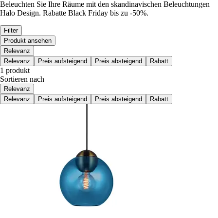
Beleuchten Sie Ihre Räume mit den skandinavischen Beleuchtungen
Halo Design. Rabatte Black Friday bis zu -50%.
Filter
Produkt ansehen
Relevanz
Relevanz
Preis aufsteigend
Preis absteigend
Rabatt
1 produkt
Sortieren nach
Relevanz
Relevanz
Preis aufsteigend
Preis absteigend
Rabatt