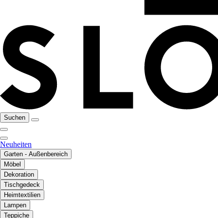
Suchen
Neuheiten
Garten - Außenbereich
Möbel
Dekoration
Tischgedeck
Heimtextilien
Lampen
Teppiche