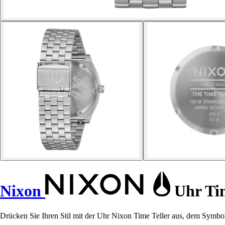
Nixon
Uhr Tim
Drücken Sie Ihren Stil mit der Uhr Nixon Time Teller aus, dem Symbol