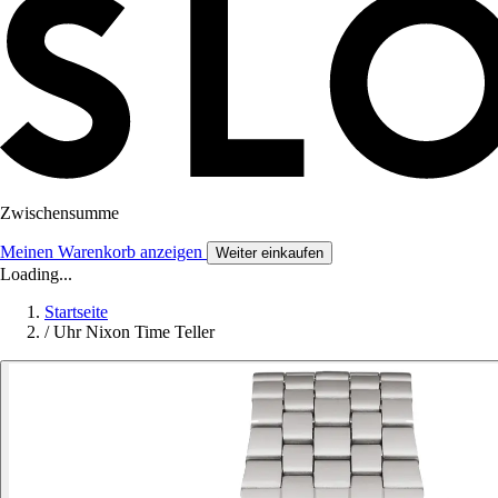
Zwischensumme
Meinen Warenkorb anzeigen
Weiter einkaufen
Loading...
Startseite
/
Uhr Nixon Time Teller