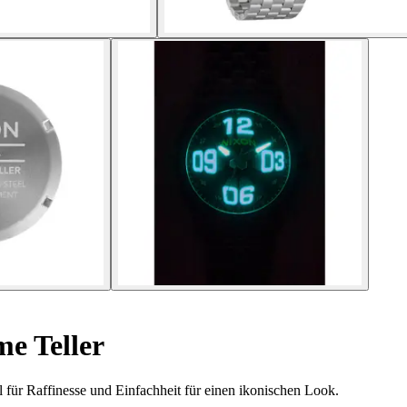
e Teller
 für Raffinesse und Einfachheit für einen ikonischen Look.