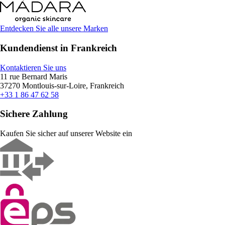
Entdecken Sie alle unsere Marken
Kundendienst in Frankreich
Kontaktieren Sie uns
11 rue Bernard Maris
37270 Montlouis-sur-Loire, Frankreich
+33 1 86 47 62 58
Sichere Zahlung
Kaufen Sie sicher auf unserer Website ein