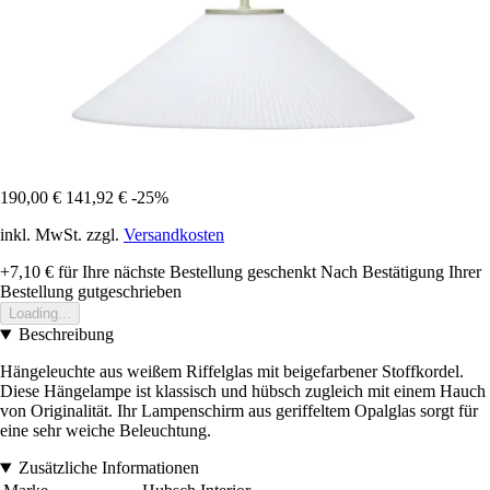
190,00 €
141,92 €
-25%
inkl. MwSt. zzgl.
Versandkosten
+7,10 €
für Ihre nächste Bestellung geschenkt
Nach Bestätigung Ihrer
Bestellung gutgeschrieben
Loading...
Beschreibung
Hängeleuchte aus weißem Riffelglas mit beigefarbener Stoffkordel.
Diese Hängelampe ist klassisch und hübsch zugleich mit einem Hauch
von Originalität. Ihr Lampenschirm aus geriffeltem Opalglas sorgt für
eine sehr weiche Beleuchtung.
Zusätzliche Informationen