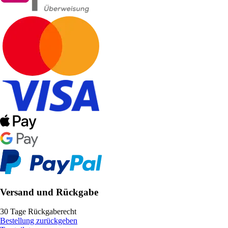
Versand und Rückgabe
30 Tage Rückgaberecht
Bestellung zurückgeben