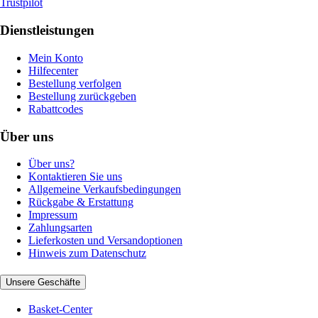
Trustpilot
Dienstleistungen
Mein Konto
Hilfecenter
Bestellung verfolgen
Bestellung zurückgeben
Rabattcodes
Über uns
Über uns?
Kontaktieren Sie uns
Allgemeine Verkaufsbedingungen
Rückgabe & Erstattung
Impressum
Zahlungsarten
Lieferkosten und Versandoptionen
Hinweis zum Datenschutz
Unsere Geschäfte
Basket-Center