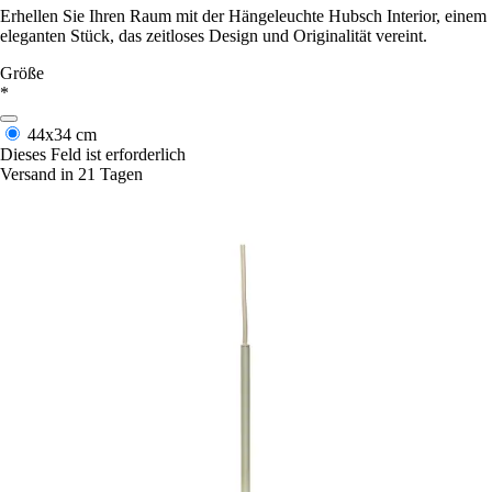
Erhellen Sie Ihren Raum mit der Hängeleuchte Hubsch Interior, einem
eleganten Stück, das zeitloses Design und Originalität vereint.
Größe
*
44x34 cm
Dieses Feld ist erforderlich
Versand in 21 Tagen