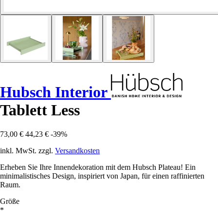
Hubsch Interior
Tablett Less
73,00 €
44,23 €
-39%
inkl. MwSt. zzgl.
Versandkosten
Erheben Sie Ihre Innendekoration mit dem Hubsch Plateau! Ein
minimalistisches Design, inspiriert von Japan, für einen raffinierten
Raum.
Größe
*