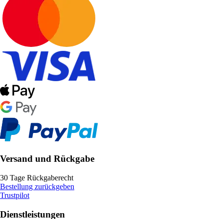
Versand und Rückgabe
30 Tage Rückgaberecht
Bestellung zurückgeben
Trustpilot
Dienstleistungen