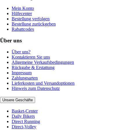
Mein Konto
Hilfecenter
Bestellung verfolgen
Bestellung zurückgeben
Rabattcodes
Über uns
Über uns?
Kontaktieren Sie uns
Allgemeine Verkaufsbedingungen
Rückgabe & Erstattung
Impressum
Zahlungsarten
Lieferkosten und Versandoptionen
Hinweis zum Datenschutz
Unsere Geschäfte
Basket-Center
Daily Bikers
Direct Running
Direct-Volley