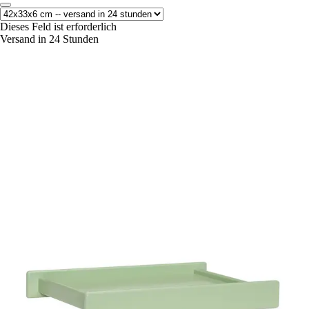
Dieses Feld ist erforderlich
Versand in 24 Stunden