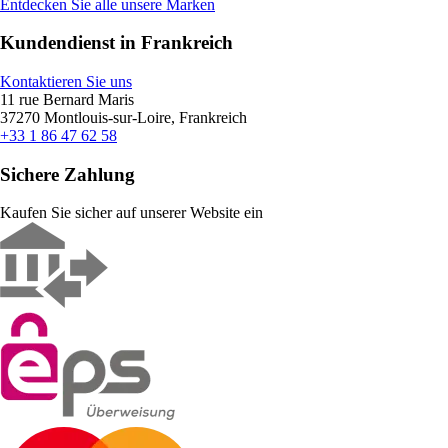
Entdecken Sie alle unsere Marken
Kundendienst in Frankreich
Kontaktieren Sie uns
11 rue Bernard Maris
37270 Montlouis-sur-Loire, Frankreich
+33 1 86 47 62 58
Sichere Zahlung
Kaufen Sie sicher auf unserer Website ein