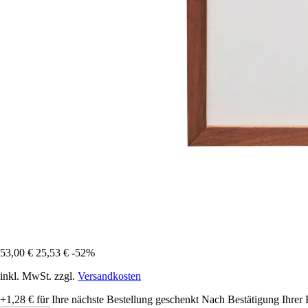
53,00 €
25,53 €
-52%
inkl. MwSt. zzgl.
Versandkosten
+1,28 €
für Ihre nächste Bestellung geschenkt
Nach Bestätigung Ihrer 