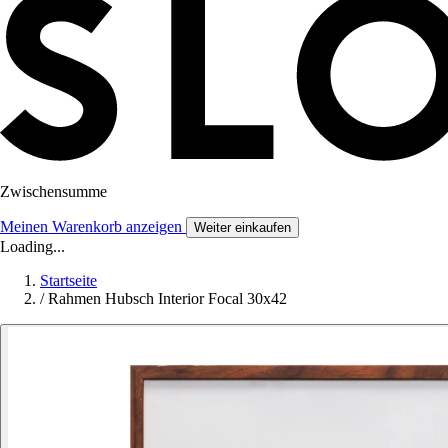
Zwischensumme
Meinen Warenkorb anzeigen
Weiter einkaufen
Loading...
Startseite
/
Rahmen Hubsch Interior Focal 30x42