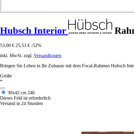
Hubsch Interior
Rahm
53,00 €
25,53 €
-52%
inkl. MwSt. zzgl.
Versandkosten
Bringen Sie Leben in Ihr Zuhause mit dem Focal-Rahmen Hubsch Interi
Größe
*
30x42 cm
24h
Dieses Feld ist erforderlich
Versand in 24 Stunden