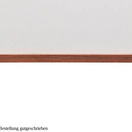
Bestellung gutgeschrieben