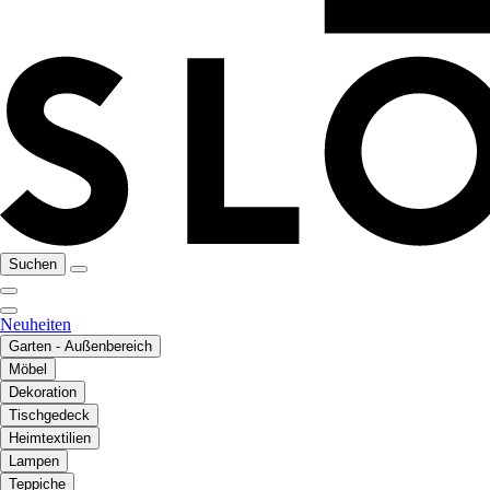
Suchen
Neuheiten
Garten - Außenbereich
Möbel
Dekoration
Tischgedeck
Heimtextilien
Lampen
Teppiche