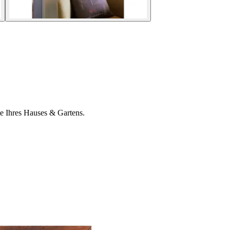
te Ihres Hauses & Gartens.