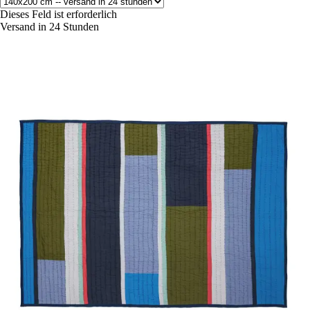
Dieses Feld ist erforderlich
Versand in 24 Stunden