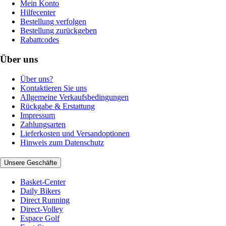
Mein Konto
Hilfecenter
Bestellung verfolgen
Bestellung zurückgeben
Rabattcodes
Über uns
Über uns?
Kontaktieren Sie uns
Allgemeine Verkaufsbedingungen
Rückgabe & Erstattung
Impressum
Zahlungsarten
Lieferkosten und Versandoptionen
Hinweis zum Datenschutz
Unsere Geschäfte
Basket-Center
Daily Bikers
Direct Running
Direct-Volley
Espace Golf