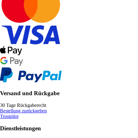
Versand und Rückgabe
30 Tage Rückgaberecht
Bestellung zurückgeben
Trustpilot
Dienstleistungen