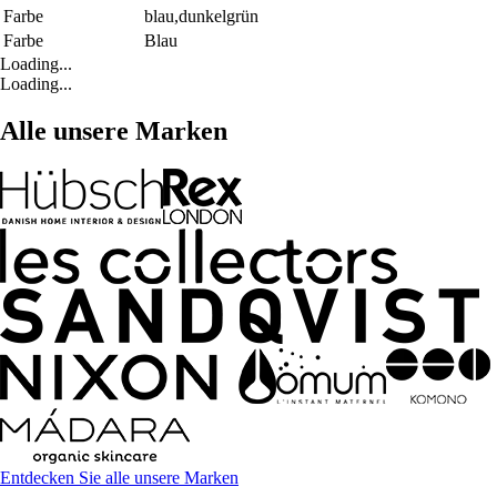
Farbe
blau,dunkelgrün
Farbe
Blau
Loading...
Loading...
Alle unsere Marken
Entdecken Sie alle unsere Marken