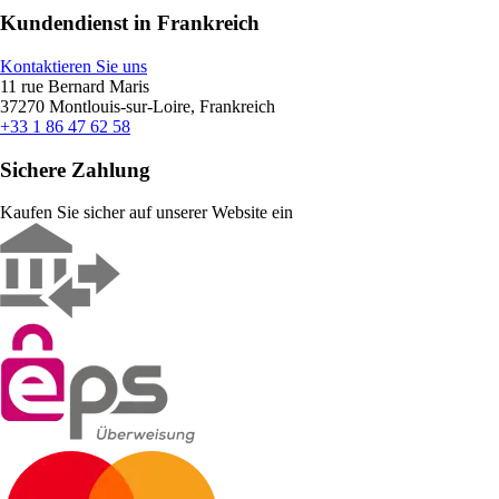
Kundendienst in Frankreich
Kontaktieren Sie uns
11 rue Bernard Maris
37270 Montlouis-sur-Loire, Frankreich
+33 1 86 47 62 58
Sichere Zahlung
Kaufen Sie sicher auf unserer Website ein