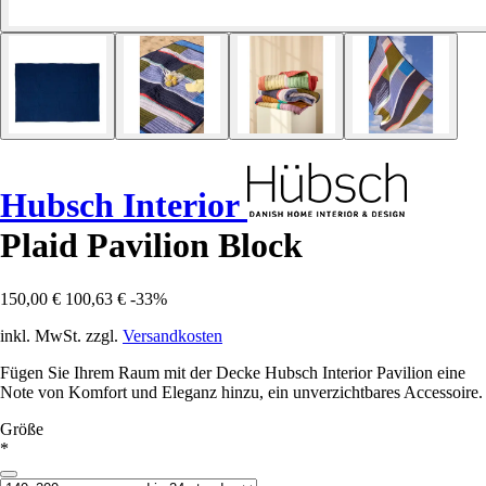
Hubsch Interior
Plaid Pavilion Block
150,00 €
100,63 €
-33%
inkl. MwSt. zzgl.
Versandkosten
Fügen Sie Ihrem Raum mit der Decke Hubsch Interior Pavilion eine
Note von Komfort und Eleganz hinzu, ein unverzichtbares Accessoire.
Größe
*