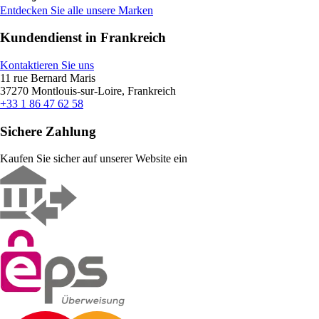
Entdecken Sie alle unsere Marken
Kundendienst in Frankreich
Kontaktieren Sie uns
11 rue Bernard Maris
37270 Montlouis-sur-Loire, Frankreich
+33 1 86 47 62 58
Sichere Zahlung
Kaufen Sie sicher auf unserer Website ein