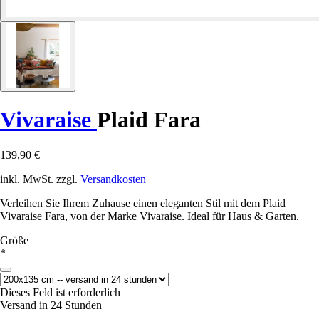
Vivaraise
Plaid Fara
139,90 €
inkl. MwSt. zzgl.
Versandkosten
Verleihen Sie Ihrem Zuhause einen eleganten Stil mit dem Plaid
Vivaraise Fara, von der Marke Vivaraise. Ideal für Haus & Garten.
Größe
*
Dieses Feld ist erforderlich
Versand in 24 Stunden