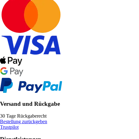
Versand und Rückgabe
30 Tage Rückgaberecht
Bestellung zurückgeben
Trustpilot