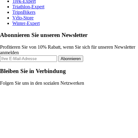
Trek-Expert
Triathlon-Expert
TripnBikers
Vélo-Store
Winter-Expert
Abonnieren Sie unseren Newsletter
Profitieren Sie von 10% Rabatt, wenn Sie sich für unseren Newsletter
anmelden
Abonnieren
Bleiben Sie in Verbindung
Folgen Sie uns in den sozialen Netzwerken