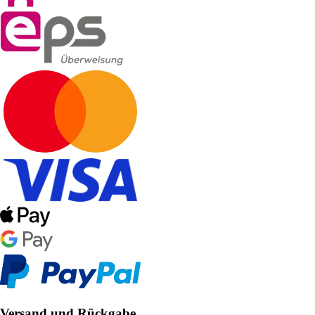
Versand und Rückgabe