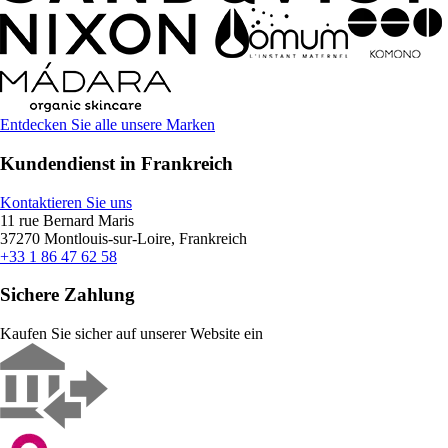
Entdecken Sie alle unsere Marken
Kundendienst in Frankreich
Kontaktieren Sie uns
11 rue Bernard Maris
37270 Montlouis-sur-Loire, Frankreich
+33 1 86 47 62 58
Sichere Zahlung
Kaufen Sie sicher auf unserer Website ein