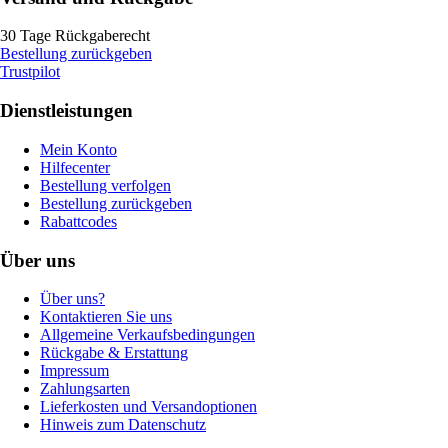
30 Tage Rückgaberecht
Bestellung zurückgeben
Trustpilot
Dienstleistungen
Mein Konto
Hilfecenter
Bestellung verfolgen
Bestellung zurückgeben
Rabattcodes
Über uns
Über uns?
Kontaktieren Sie uns
Allgemeine Verkaufsbedingungen
Rückgabe & Erstattung
Impressum
Zahlungsarten
Lieferkosten und Versandoptionen
Hinweis zum Datenschutz