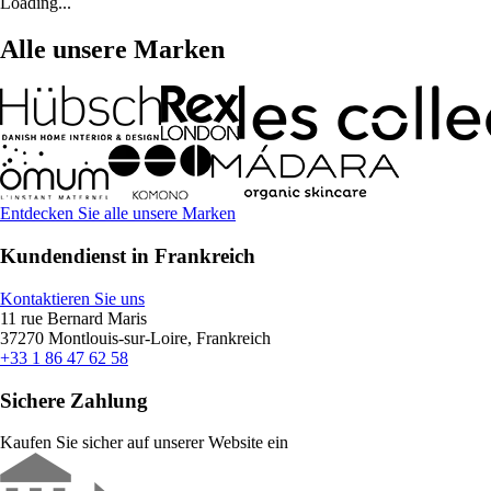
Loading...
Alle unsere Marken
Entdecken Sie alle unsere Marken
Kundendienst in Frankreich
Kontaktieren Sie uns
11 rue Bernard Maris
37270 Montlouis-sur-Loire, Frankreich
+33 1 86 47 62 58
Sichere Zahlung
Kaufen Sie sicher auf unserer Website ein