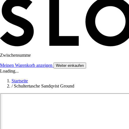
Zwischensumme
Meinen Warenkorb anzeigen
Weiter einkaufen
Loading...
Startseite
/
Schultertasche Sandqvist Ground