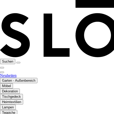
Suchen
Neuheiten
Garten - Außenbereich
Möbel
Dekoration
Tischgedeck
Heimtextilien
Lampen
Teppiche