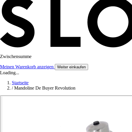
Zwischensumme
Meinen Warenkorb anzeigen
Weiter einkaufen
Loading...
Startseite
/
Mandoline De Buyer Revolution