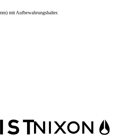
mm) mit Aufbewahrungshalter.