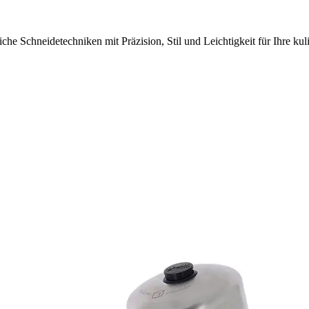
he Schneidetechniken mit Präzision, Stil und Leichtigkeit für Ihre kul