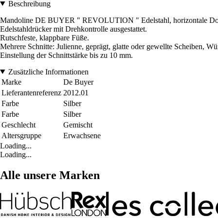
Beschreibung
Mandoline DE BUYER " REVOLUTION " Edelstahl, horizontale Doppel
Edelstahldrücker mit Drehkontrolle ausgestattet.
Rutschfeste, klappbare Füße.
Mehrere Schnitte: Julienne, geprägt, glatte oder gewellte Scheiben, W
Einstellung der Schnittstärke bis zu 10 mm.
Zusätzliche Informationen
Marke
De Buyer
Lieferantenreferenz
2012.01
Farbe
Silber
Farbe
Silber
Geschlecht
Gemischt
Altersgruppe
Erwachsene
Loading...
Loading...
Alle unsere Marken