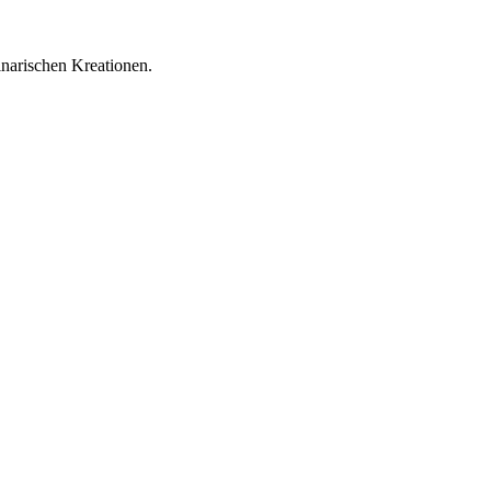
inarischen Kreationen.