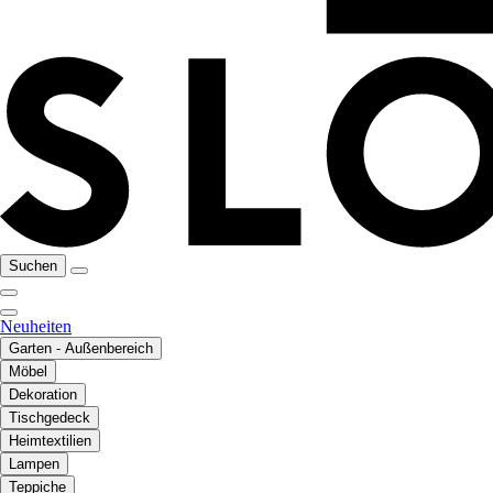
Suchen
Neuheiten
Garten - Außenbereich
Möbel
Dekoration
Tischgedeck
Heimtextilien
Lampen
Teppiche