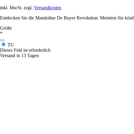
inkl. MwSt. zzgl.
Versandkosten
Entdecken Sie die Mandoline De Buyer Revolution: Meistern Sie köstlic
Größe
*
TU
Dieses Feld ist erforderlich
Versand in 13 Tagen