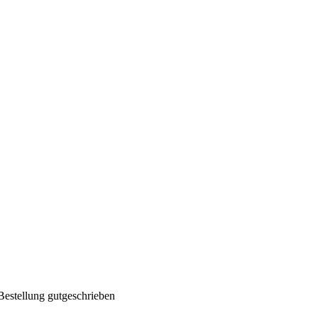
Bestellung gutgeschrieben