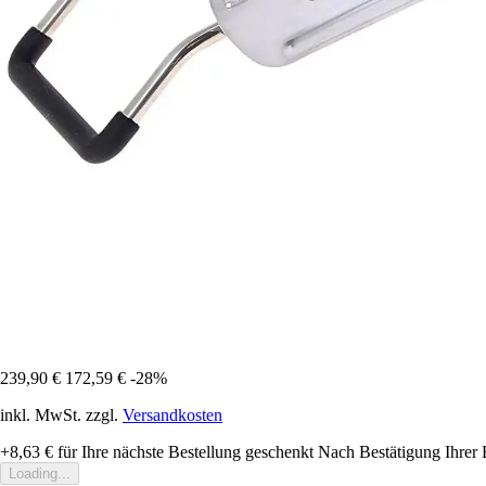
239,90 €
172,59 €
-28%
inkl. MwSt. zzgl.
Versandkosten
+8,63 €
für Ihre nächste Bestellung geschenkt
Nach Bestätigung Ihrer 
Loading...