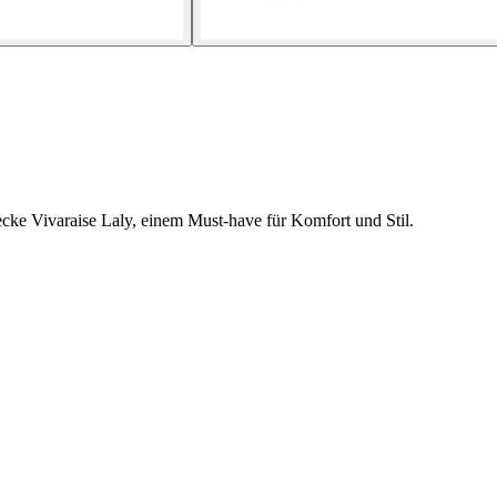
cke Vivaraise Laly, einem Must-have für Komfort und Stil.