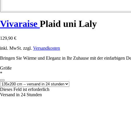
Vivaraise
Plaid uni Laly
129,90 €
inkl. MwSt. zzgl.
Versandkosten
Bringen Sie Wärme und Eleganz in Ihr Zuhause mit der einfarbigen De
Größe
*
Dieses Feld ist erforderlich
Versand in 24 Stunden