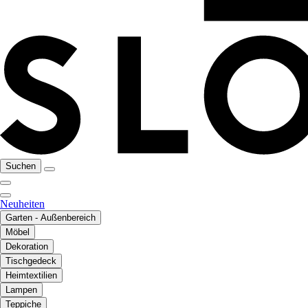
Suchen
Neuheiten
Garten - Außenbereich
Möbel
Dekoration
Tischgedeck
Heimtextilien
Lampen
Teppiche