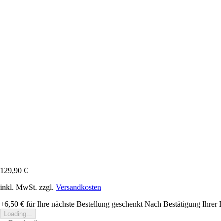
129,90 €
inkl. MwSt. zzgl.
Versandkosten
+6,50 €
für Ihre nächste Bestellung geschenkt
Nach Bestätigung Ihrer 
Loading...