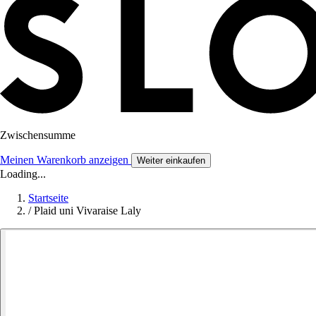
Zwischensumme
Meinen Warenkorb anzeigen
Weiter einkaufen
Loading...
Startseite
/
Plaid uni Vivaraise Laly