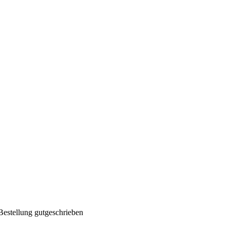
Bestellung gutgeschrieben