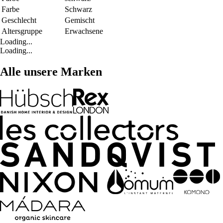
Farbe
Schwarz
Geschlecht
Gemischt
Altersgruppe
Erwachsene
Loading...
Loading...
Alle unsere Marken