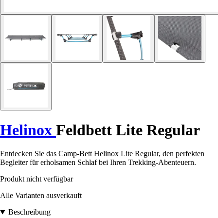
Helinox
Feldbett Lite Regular
Entdecken Sie das Camp-Bett Helinox Lite Regular, den perfekten
Begleiter für erholsamen Schlaf bei Ihren Trekking-Abenteuern.
Produkt nicht verfügbar
Alle Varianten ausverkauft
Beschreibung