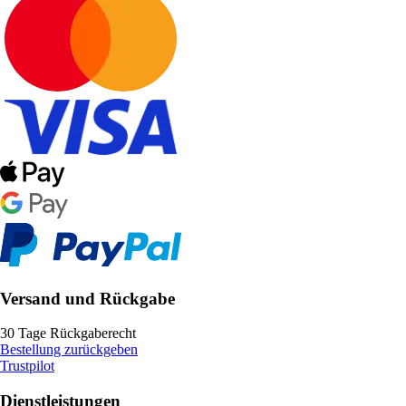
Versand und Rückgabe
30 Tage Rückgaberecht
Bestellung zurückgeben
Trustpilot
Dienstleistungen