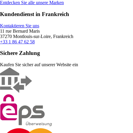
Entdecken Sie alle unsere Marken
Kundendienst in Frankreich
Kontaktieren Sie uns
11 rue Bernard Maris
37270 Montlouis-sur-Loire, Frankreich
+33 1 86 47 62 58
Sichere Zahlung
Kaufen Sie sicher auf unserer Website ein