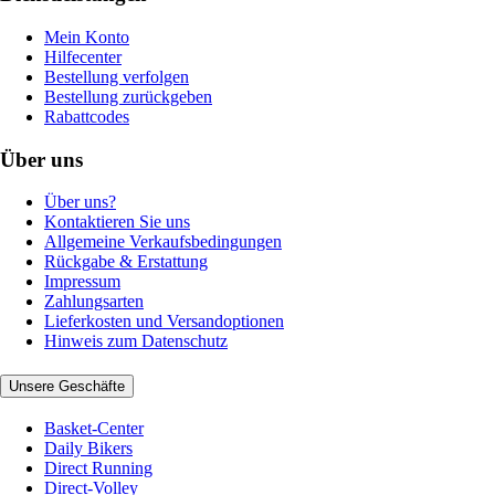
Mein Konto
Hilfecenter
Bestellung verfolgen
Bestellung zurückgeben
Rabattcodes
Über uns
Über uns?
Kontaktieren Sie uns
Allgemeine Verkaufsbedingungen
Rückgabe & Erstattung
Impressum
Zahlungsarten
Lieferkosten und Versandoptionen
Hinweis zum Datenschutz
Unsere Geschäfte
Basket-Center
Daily Bikers
Direct Running
Direct-Volley