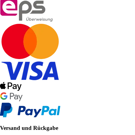
Versand und Rückgabe