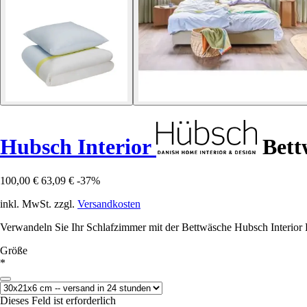
Hubsch Interior
Bett
100,00 €
63,09 €
-37%
inkl. MwSt. zzgl.
Versandkosten
Verwandeln Sie Ihr Schlafzimmer mit der Bettwäsche Hubsch Interior 
Größe
*
Dieses Feld ist erforderlich