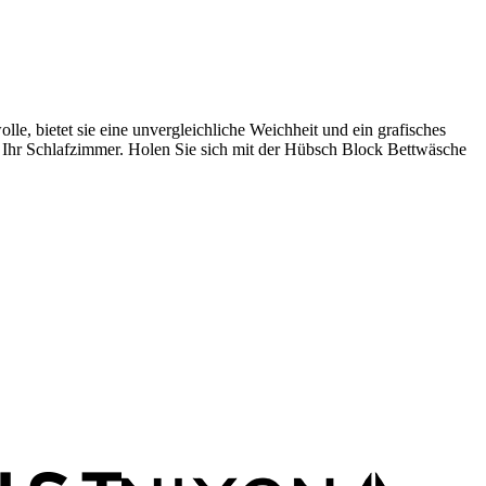
 bietet sie eine unvergleichliche Weichheit und ein grafisches
r Ihr Schlafzimmer. Holen Sie sich mit der Hübsch Block Bettwäsche