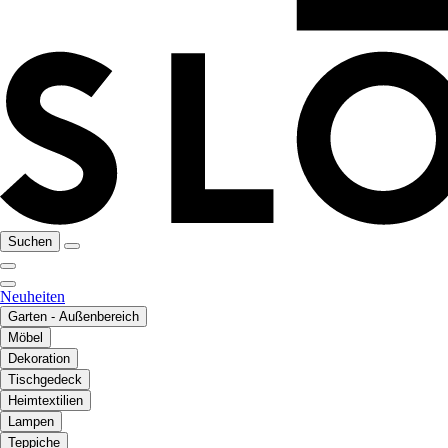
Suchen
Neuheiten
Garten - Außenbereich
Möbel
Dekoration
Tischgedeck
Heimtextilien
Lampen
Teppiche