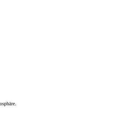
osphäre.