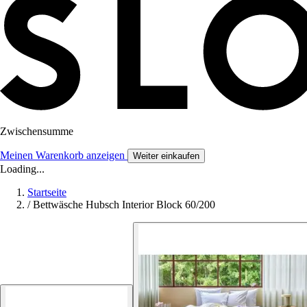
Zwischensumme
Meinen Warenkorb anzeigen
Weiter einkaufen
Loading...
Startseite
/
Bettwäsche Hubsch Interior Block 60/200