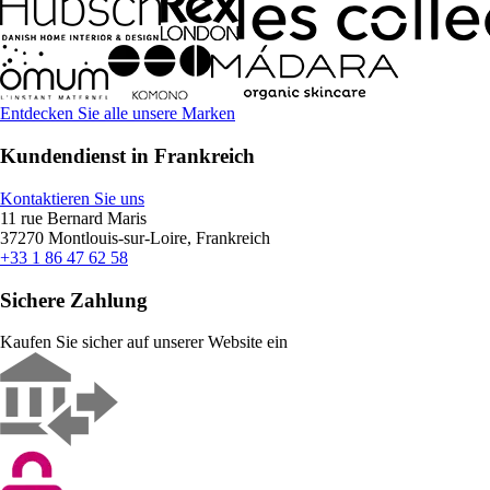
Entdecken Sie alle unsere Marken
Kundendienst in Frankreich
Kontaktieren Sie uns
11 rue Bernard Maris
37270 Montlouis-sur-Loire, Frankreich
+33 1 86 47 62 58
Sichere Zahlung
Kaufen Sie sicher auf unserer Website ein