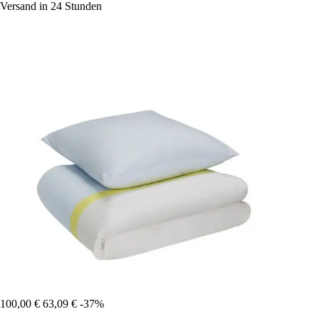
Versand in 24 Stunden
100,00 €
63,09 €
-37%