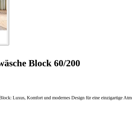
wäsche Block 60/200
Block: Luxus, Komfort und modernes Design für eine einzigartige Atm